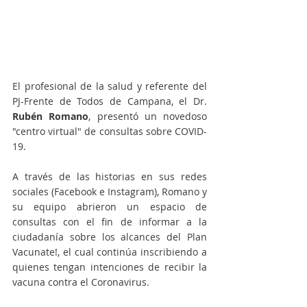
El profesional de la salud y referente del 
PJ-Frente de Todos de Campana, el Dr. 
Rubén Romano
, presentó un novedoso 
"centro virtual" de consultas sobre COVID-
19.
A través de las historias en sus redes 
sociales (Facebook e Instagram), Romano y 
su equipo abrieron un espacio de 
consultas con el fin de informar a la 
ciudadanía sobre los alcances del Plan 
Vacunate!, el cual continúa inscribiendo a 
quienes tengan intenciones de recibir la 
vacuna contra el Coronavirus.