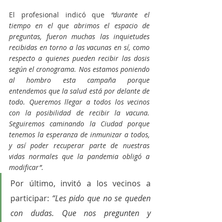
El profesional indicó que
 “durante el 
tiempo en el que abrimos el espacio de 
preguntas, fueron muchas las inquietudes 
recibidas en torno a las vacunas en sí, como 
respecto a quienes pueden recibir las dosis 
según el cronograma. Nos estamos poniendo 
al hombro esta campaña porque 
entendemos que la salud está por delante de 
todo. Queremos llegar a todos los vecinos 
con la posibilidad de recibir la vacuna. 
Seguiremos caminando la Ciudad porque 
tenemos la esperanza de inmunizar a todos, 
y así poder recuperar parte de nuestras 
vidas normales que la pandemia obligó a 
modificar”.
Por último, invitó a los vecinos a 
participar: 
“Les pido que no se queden 
con dudas. Que nos pregunten y 