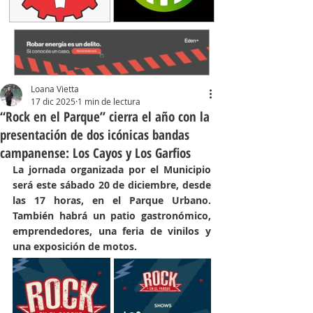
Loana Vietta
17 dic 2025
1 min de lectura
“Rock en el Parque” cierra el año con la
presentación de dos icónicas bandas
campanense: Los Cayos y Los Garfios
La jornada organizada por el Municipio 
será este sábado 20 de diciembre, desde 
las 17 horas, en el Parque Urbano. 
También habrá un patio gastronómico, 
emprendedores, una feria de vinilos y 
una exposición de motos.