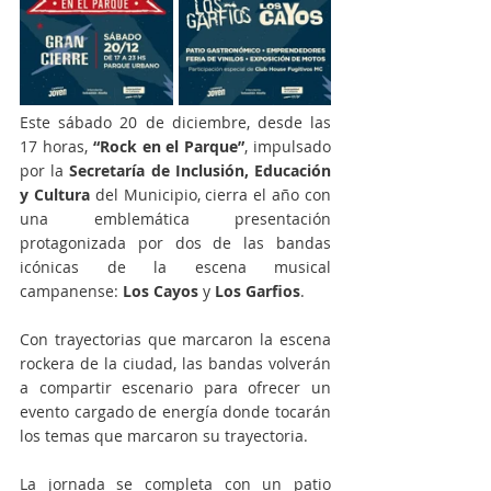
Este sábado 20 de diciembre, desde las 
17 horas,
 “Rock en el Parque”
, impulsado 
por la 
Secretaría de Inclusión, Educación 
y Cultura
 del Municipio, cierra el año con 
una emblemática presentación 
protagonizada por dos de las bandas 
icónicas de la escena musical 
campanense:
 Los Cayos 
y 
Los Garfios
.
Con trayectorias que marcaron la escena 
rockera de la ciudad, las bandas volverán 
a compartir escenario para ofrecer un 
evento cargado de energía donde tocarán 
los temas que marcaron su trayectoria.
La jornada se completa con un patio 