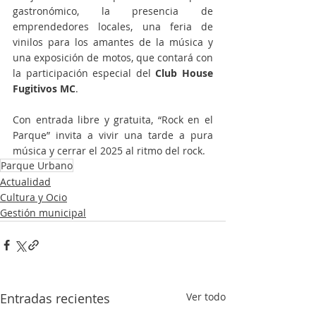
gastronómico, la presencia de 
emprendedores locales, una feria de 
vinilos para los amantes de la música y 
una exposición de motos, que contará con 
la participación especial del 
Club House 
Fugitivos MC
.
Con entrada libre y gratuita, “Rock en el 
Parque” invita a vivir una tarde a pura 
música y cerrar el 2025 al ritmo del rock. 
Parque Urbano
Actualidad
Cultura y Ocio
Gestión municipal
Entradas recientes
Ver todo