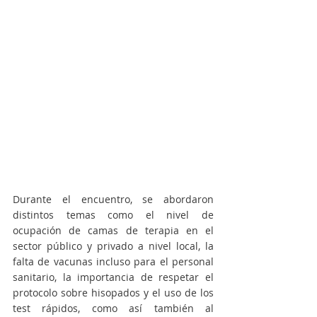
Durante el encuentro, se abordaron 
distintos temas como el nivel de 
ocupación de camas de terapia en el 
sector público y privado a nivel local, la 
falta de vacunas incluso para el personal 
sanitario, la importancia de respetar el 
protocolo sobre hisopados y el uso de los 
test rápidos, como así también al 