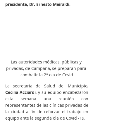
presidente, Dr. Ernesto Meiraldi.
Las autoridades médicas, públicas y 
privadas, de Campana, se preparan para 
combatir la 2° ola de Covid
La secretaria de Salud del Municipio, 
Cecilia Acciardi
, y su equipo encabezaron 
esta semana una reunión con 
representantes de las clínicas privadas de 
la ciudad a fin de reforzar el trabajo en 
equipo ante la segunda ola de Covid -19.