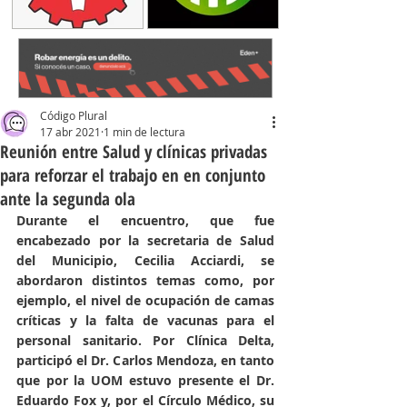
Código Plural
17 abr 2021
1 min de lectura
Reunión entre Salud y clínicas privadas
para reforzar el trabajo en en conjunto
ante la segunda ola
Durante el encuentro, que fue 
encabezado por la secretaria de Salud 
del Municipio, Cecilia Acciardi, se 
abordaron distintos temas como, por 
ejemplo, el nivel de ocupación de camas 
críticas y la falta de vacunas para el 
personal sanitario. Por Clínica Delta, 
participó el Dr. Carlos Mendoza, en tanto 
que por la UOM estuvo presente el Dr. 
Eduardo Fox y, por el Círculo Médico, su 