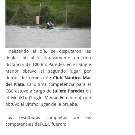
Finalizando el día, se disputaron las 
finales oficiales. Nuevamente en una 
distancia de 1000m, Paredes en el Single 
Menor obtuvo el segundo lugar por 
detrás del remero de 
Club Náutico Mar 
del Plata
. La última competencia para el 
CBC estuvo a cargo de 
Julieta Paredes
 en 
el MenF1x (Single Menor Femenino) que 
obtuvo el último lugar de la prueba. 
Los resultados completos de las 
competencias del CBC fueron: