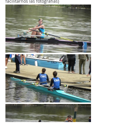
facilitarnos las fotografías)