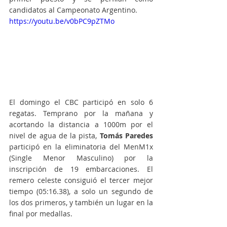
candidatos al Campeonato Argentino. 
https://youtu.be/v0bPC9pZTMo
El domingo el CBC participó en solo 6 
regatas. Temprano por la mañana y 
acortando la distancia a 1000m por el 
nivel de agua de la pista, 
Tomás Paredes
participó en la eliminatoria del MenM1x 
(Single Menor Masculino) por la 
inscripción de 19 embarcaciones. El 
remero celeste consiguió el tercer mejor 
tiempo (05:16.38), a solo un segundo de 
los dos primeros, y también un lugar en la 
final por medallas. 