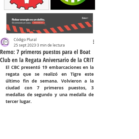
Código Plural
25 sept 2023
3 min de lectura
Remo: 7 primeros puestos para el Boat
Club en la Regata Aniversario de la CRIT
El CBC presentó 19 embarcaciones en la 
regata que se realizó en Tigre este 
último fin de semana. Volvieron a la 
ciudad con 7 primeros puestos, 3 
medallas de segundo y una medalla de 
tercer lugar. 