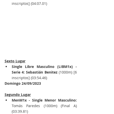
inscriptos] (04:07.01)
Sexto Lugar
Single Libre Masculino (LIBM1x) - 
Serie 4: Sebastián Benitez
 (1000m) [6 
inscriptos] (03:54.46)
Domingo 24/09/2023
Segundo Lugar
MenM1x - Single Menor Masculino: 
Tomás Paredes (1000m) (Final A) 
(03:39.81)