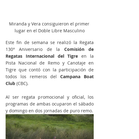
Miranda y Vera consiguieron el primer 
lugar en el Doble Libre Masculino
Este fin de semana se realizó la Regata 
130° Aniversario de la 
Comisión de 
Regatas Internacional del Tigre
 en la 
Pista Nacional de Remo y Canotaje en 
Tigre que contó con la participación de 
todos los remeros del 
Campana Boat 
Club
 (CBC). 
Al ser regata promocional y oficial, los 
programas de ambas ocuparon el sábado 
y domingo en dos jornadas de puro remo. 