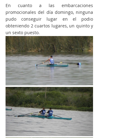
En cuanto a las embarcaciones 
promocionales del día domingo, ninguna 
pudo conseguir lugar en el podio 
obteniendo 2 cuartos lugares, un quinto y 
un sexto puesto. 