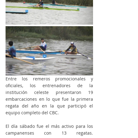
Entre los remeros promocionales y 
oficiales, los entrenadores de la 
institución celeste presentaron 19 
embarcaciones en lo que fue la primera 
regata del año en la que participó el 
equipo completo del CBC. 
El día sábado fue el más activo para los 
campanenses con 13 regatas. 