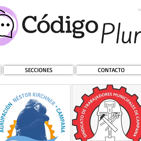
s
SECCIONES
CONTACTO