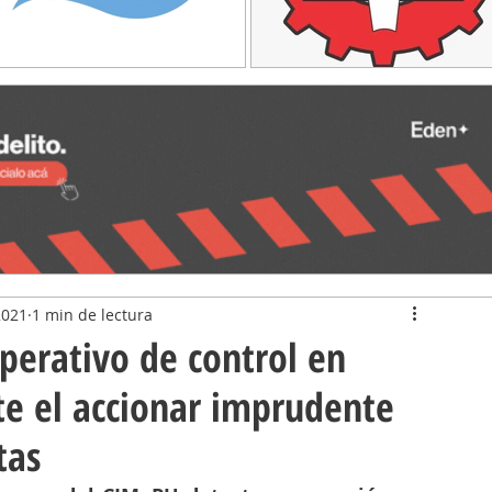
2021
1 min de lectura
perativo de control en
e el accionar imprudente
tas