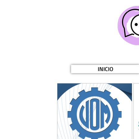
INICIO