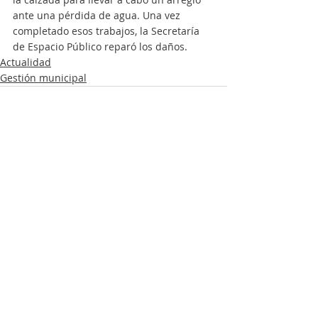
ante una pérdida de agua. Una vez 
completado esos trabajos, la Secretaría 
de Espacio Público reparó los daños. 
Actualidad
Gestión municipal
Entradas recientes
Ver todo