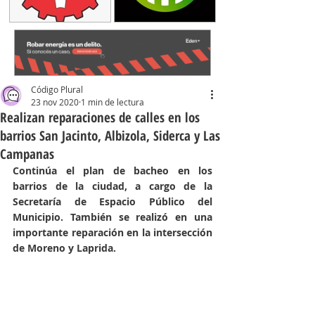
Código Plural
23 nov 2020
1 min de lectura
Realizan reparaciones de calles en los
barrios San Jacinto, Albizola, Siderca y Las
Campanas
Continúa el plan de bacheo en los 
barrios de la ciudad, a cargo de la 
Secretaría de Espacio Público del 
Municipio. También se realizó en una 
importante reparación en la intersección 
de Moreno y Laprida. 