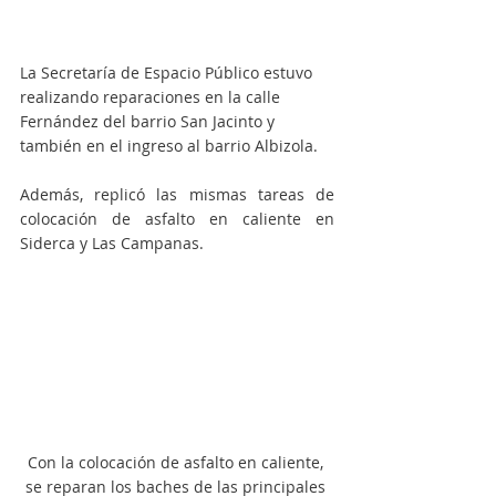
La Secretaría de Espacio Público estuvo 
realizando reparaciones en la calle 
Fernández del barrio San Jacinto y 
también en el ingreso al barrio Albizola. 
Además, replicó las mismas tareas de 
colocación de asfalto en caliente en 
Siderca y Las Campanas. 
Con la colocación de asfalto en caliente, 
se reparan los baches de las principales 