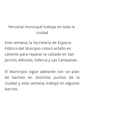
Personal municipal trabaja en toda la 
ciudad
Esta semana, la Secretaría de Espacio 
Público del Muicipio colocó asfalto en 
caliente para reparar la calzada en San 
Jacinto, Albizola, Siderca y Las Campanas. 
El Municipio sigue adelante con un plan 
de bacheo en distintos puntos de la 
ciudad y, esta semana, trabajó en algunos 
barrios. 