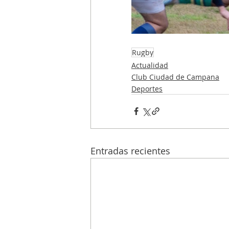
Rugby
Actualidad
Club Ciudad de Campana
Deportes
Entradas recientes