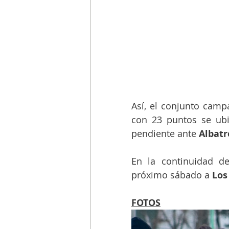
Así, el conjunto camp
con 23 puntos se ubic
pendiente ante 
Albatr
En la continuidad de
próximo sábado a 
Los
FOTOS