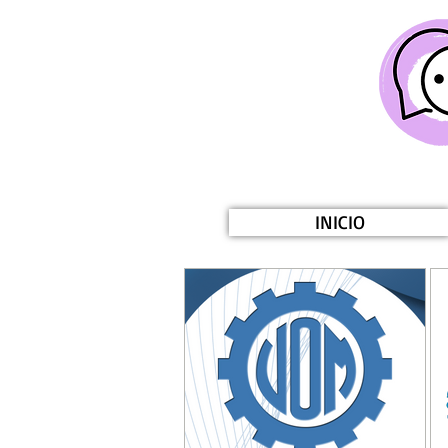
INICIO