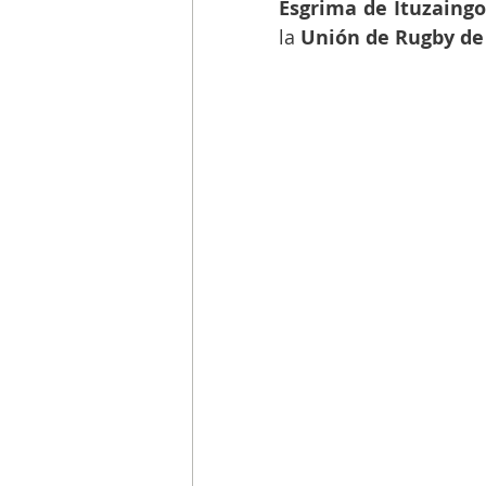
Esgrima de Ituzaingo
la 
Unión de Rugby de