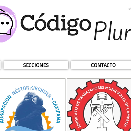
s
SECCIONES
CONTACTO