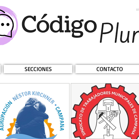
s
SECCIONES
CONTACTO