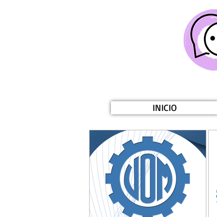
INICIO