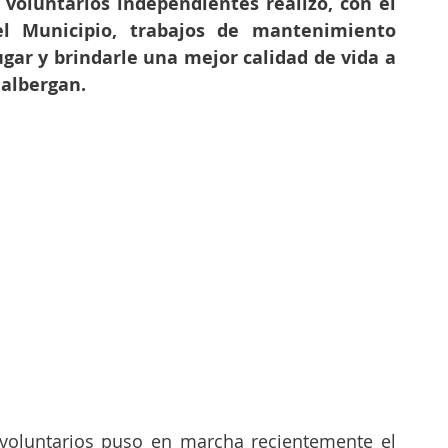
voluntarios independientes realizó, con el 
 Municipio, trabajos de mantenimiento 
gar y brindarle una mejor calidad de vida a 
 albergan. 
voluntarios puso en marcha recientemente el 