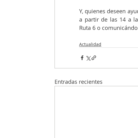
Y, quienes deseen ayu
a partir de las 14 a 
Ruta 6 o comunicándose
Actualidad
Entradas recientes