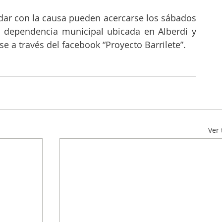
dar con la causa pueden acercarse los sábados 
la dependencia municipal ubicada en Alberdi y 
 a través del facebook “Proyecto Barrilete”.
Ver 