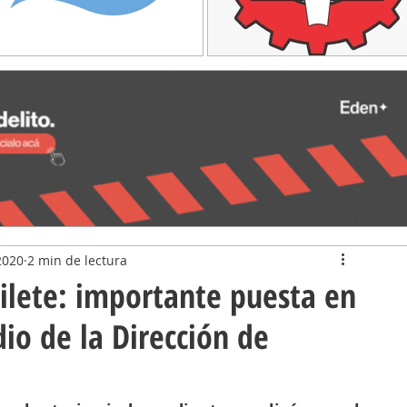
2020
2 min de lectura
ilete: importante puesta en
dio de la Dirección de