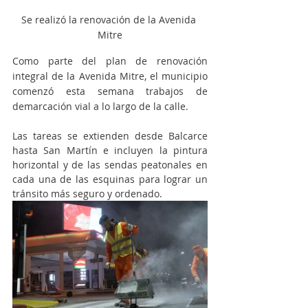
Se realizó la renovación de la Avenida 
Mitre
Como parte del plan de renovación 
integral de la Avenida Mitre, el municipio 
comenzó esta semana trabajos de 
demarcación vial a lo largo de la calle. 
Las tareas se extienden desde Balcarce 
hasta San Martín e incluyen la pintura 
horizontal y de las sendas peatonales en 
cada una de las esquinas para lograr un 
tránsito más seguro y ordenado.