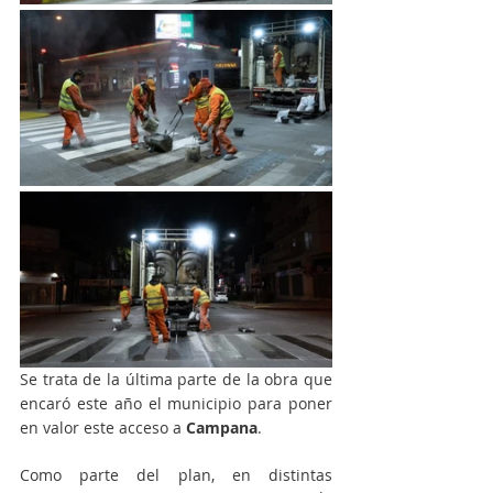
Se trata de la última parte de la obra que 
encaró este año el municipio para poner 
en valor este acceso a 
Campana
.
Como parte del plan, en distintas 