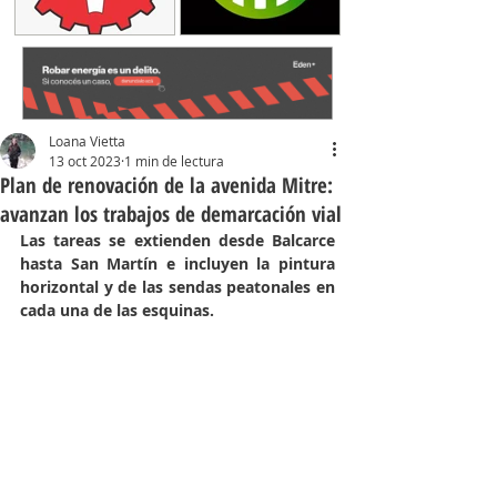
Loana Vietta
13 oct 2023
1 min de lectura
Plan de renovación de la avenida Mitre:
avanzan los trabajos de demarcación vial
Las tareas se extienden desde Balcarce 
hasta San Martín e incluyen la pintura 
horizontal y de las sendas peatonales en 
cada una de las esquinas.