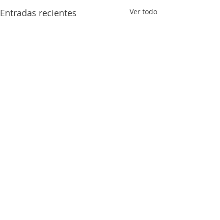
Entradas recientes
Ver todo
Comentarios