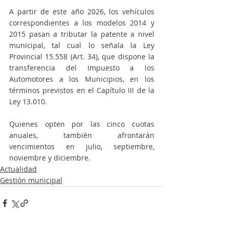
A partir de este año 2026, los vehículos 
correspondientes a los modelos 2014 y 
2015 pasan a tributar la patente a nivel 
municipal, tal cual lo señala la Ley 
Provincial 15.558 (Art. 34), que dispone la 
transferencia del Impuesto a los 
Automotores a los Municipios, en los 
términos previstos en el Capítulo III de la 
Ley 13.010.
Quienes opten por las cinco cuotas 
anuales, también afrontarán 
vencimientos en julio, septiembre, 
noviembre y diciembre.
Actualidad
Gestión municipal