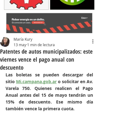
María Kury
13 may
1 min de lectura
Patentes de autos municipalizados: este
viernes vence el pago anual con
descuento
Las boletas se pueden descargar del 
sitio 
Mi.campana.gob.ar
 o solicitar en Av. 
Varela 750. Quienes realicen el Pago 
Anual antes del 15 de mayo tendrán un 
15% de descuento. Ese mismo día 
también vence la primera cuota.