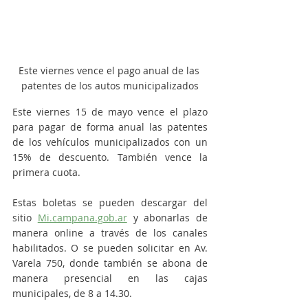
Este viernes vence el pago anual de las 
patentes de los autos municipalizados
Este viernes 15 de mayo vence el plazo 
para pagar de forma anual las patentes 
de los vehículos municipalizados con un 
15% de descuento. También vence la 
primera cuota.
Estas boletas se pueden descargar del 
sitio 
Mi.campana.gob.ar
 y abonarlas de 
manera online a través de los canales 
habilitados. O se pueden solicitar en Av. 
Varela 750, donde también se abona de 
manera presencial en las cajas 
municipales, de 8 a 14.30.