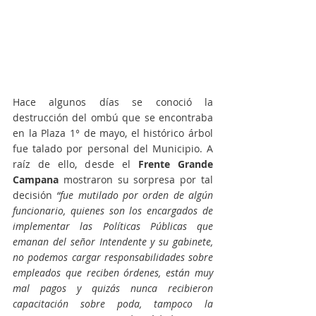
Hace algunos días se conoció la 
destrucción del ombú que se encontraba 
en la Plaza 1° de mayo, el histórico árbol 
fue talado por personal del Municipio. A 
raíz de ello, desde el 
Frente Grande 
Campana 
mostraron su sorpresa por tal 
decisión 
“fue mutilado por orden de algún 
funcionario, quienes son los encargados de 
implementar las Políticas Públicas que 
emanan del señor Intendente y su gabinete, 
no podemos cargar responsabilidades sobre 
empleados que reciben órdenes, están muy 
mal pagos y quizás nunca recibieron 
capacitación sobre poda, tampoco la 