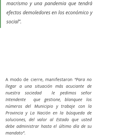
macrismo y una pandemia que tendrá 
efectos demoledores en los económico y 
social”.
A modo de cierre, manifestaron 
“Para no 
llegar a una situación más acuciante de 
nuestra sociedad  le pedimos señor 
Intendente  que gestione, blanquee los 
números del Municipio y trabaje con la 
Provincia y La Nación en la búsqueda de 
soluciones, del valor al Estado que usted 
debe administrar hasta el último día de su 
mandato”
. 