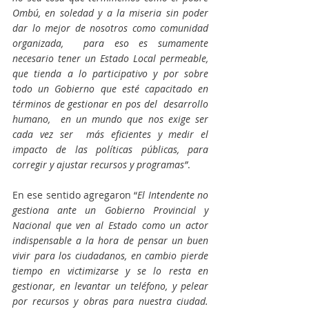
Ombú, en soledad y a la miseria sin poder 
dar lo mejor de nosotros como comunidad 
organizada,  para eso es sumamente 
necesario tener un Estado Local permeable, 
que tienda a lo participativo y por sobre 
todo un Gobierno que esté capacitado en 
términos de gestionar en pos del  desarrollo 
humano,  en un mundo que nos exige ser 
cada vez ser  más eficientes y medir el 
impacto de las políticas públicas, para 
corregir y ajustar recursos y programas”
.    
En ese sentido agregaron “
El Intendente no 
gestiona ante un Gobierno Provincial y 
Nacional que ven al Estado como un actor 
indispensable a la hora de pensar un buen 
vivir para los ciudadanos, en cambio pierde 
tiempo en victimizarse y se lo resta en 
gestionar, en levantar un teléfono, y pelear 
por recursos y obras para nuestra ciudad. 