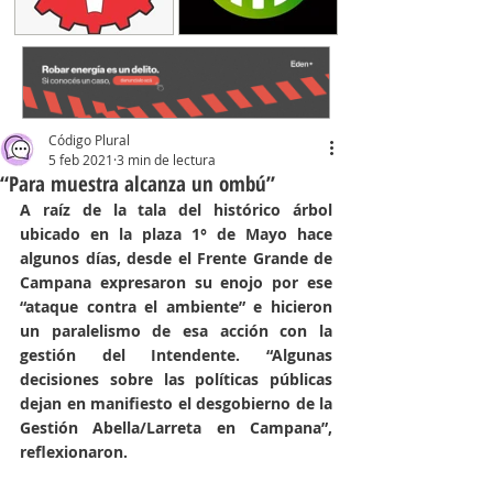
Código Plural
5 feb 2021
3 min de lectura
“Para muestra alcanza un ombú”
A raíz de la tala del histórico árbol 
ubicado en la plaza 1° de Mayo hace 
algunos días, desde el Frente Grande de 
Campana expresaron su enojo por ese 
“ataque contra el ambiente” e hicieron 
un paralelismo de esa acción con la 
gestión del Intendente. “Algunas 
decisiones sobre las políticas públicas 
dejan en manifiesto el desgobierno de la 
Gestión Abella/Larreta en Campana”, 
reflexionaron.