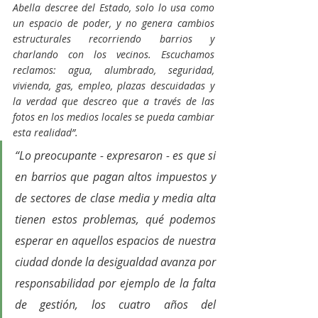
Abella descree del Estado, solo lo usa como 
un espacio de poder, y no genera cambios 
estructurales recorriendo barrios y 
charlando con los vecinos. Escuchamos 
reclamos: agua, alumbrado, seguridad, 
vivienda, gas, empleo, plazas descuidadas y 
la verdad que descreo que a través de las 
fotos en los medios locales se pueda cambiar 
esta realidad”.
“Lo preocupante - expresaron - es que si 
en barrios que pagan altos impuestos y 
de sectores de clase media y media alta 
tienen estos problemas, qué podemos 
esperar en aquellos espacios de nuestra 
ciudad donde la desigualdad avanza por 
responsabilidad por ejemplo de la falta 
de gestión, los cuatro años del 