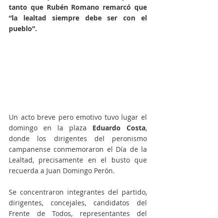
tanto que Rubén Romano remarcó que 
“la lealtad siempre debe ser con el 
pueblo”.
Un acto breve pero emotivo tuvo lugar el 
domingo en la plaza 
Eduardo Costa
, 
donde los dirigentes del peronismo 
campanense conmemoraron el Día de la 
Lealtad, precisamente en el busto que 
recuerda a Juan Domingo Perón. 
Se concentraron integrantes del partido, 
dirigentes, concejales, candidatos del 
Frente de Todos, representantes del 