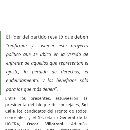
El líder del partido resaltó que deben
“reafirmar y sostener este proyecto 
político que se ubica en la vereda de 
enfrente de aquellos que representan el 
ajuste, la pérdida de derechos, el 
endeudamiento, y los beneficios sólo 
para los que más tienen”
. 
Entre los presentes, estuvieeron: la 
presidenta del bloque de concejales, 
Sol 
Calle
, los candidatos del Frente de Todos, 
concejales, y el Secretario General de la 
UOCRA, 
Oscar Villarreal
. Además, 