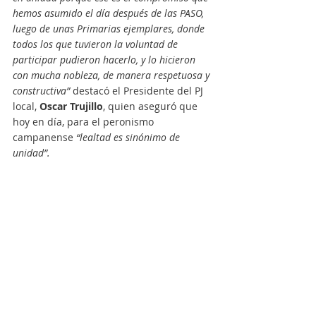
hemos asumido el día después de las PASO, 
luego de unas Primarias ejemplares, donde 
todos los que tuvieron la voluntad de 
participar pudieron hacerlo, y lo hicieron 
con mucha nobleza, de manera respetuosa y 
constructiva”
 destacó el Presidente del PJ 
local, 
Oscar Trujillo
, quien aseguró que 
hoy en día, para el peronismo 
campanense
 “lealtad es sinónimo de 
unidad”.