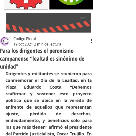
Código Plural
19 oct 2021
2 min de lectura
Para los dirigentes el peronismo
campanense “lealtad es sinónimo de
unidad”
Dirigentes y militantes se reunieron para 
conmemorar el Día de la Lealtad, en la 
Plaza Eduardo Costa. “Debemos 
reafirmar y sostener este proyecto 
político que se ubica en la vereda de 
enfrente de aquellos que representan 
ajuste, pérdida de derechos, 
endeudamiento, y beneficios sólo para 
los que más tienen” afirmó el presidente 
del Partido Justicialista, Oscar Trujillo. En 