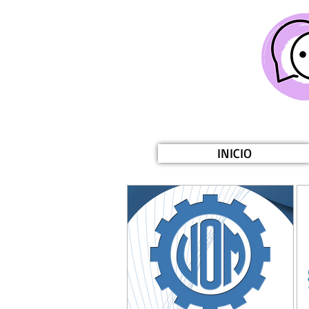
INICIO