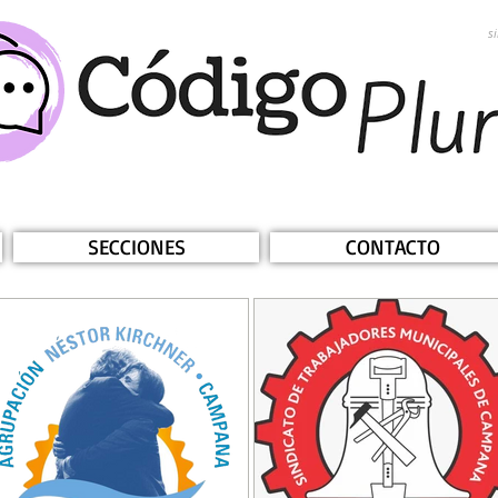
s
SECCIONES
CONTACTO