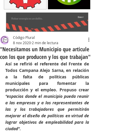
Código Plural
8 nov 2020
2 min de lectura
"Necesitamos un Municipio que articule
con los que producen y los que trabajan"
Así se refirió el referente del Frente de 
Todos Campana Alejo Sarna, en relación 
a la falta de políticas públicas 
municipales para fomentar la 
producción y el empleo. Propuso crear 
"espacios donde el municipio pueda reunir 
a las empresas y a los representantes de 
las y los trabajadores que permitirán 
mejorar el diseño de políticas en virtud de 
lograr objetivos de empleabilidad para la 
ciudad".