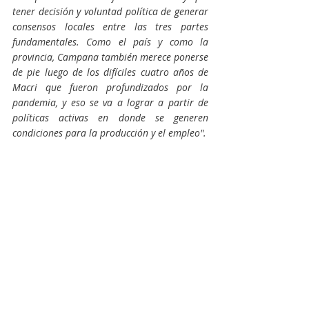
tener decisión y voluntad política de generar 
consensos locales entre las tres partes 
fundamentales. Como el país y como la 
provincia, Campana también merece ponerse 
de pie luego de los difíciles cuatro años de 
Macri que fueron profundizados por la 
pandemia, y eso se va a lograr a partir de 
políticas activas en donde se generen 
condiciones para la producción y el empleo".
Actualidad
Alejo Sarna
Fuerza Patria