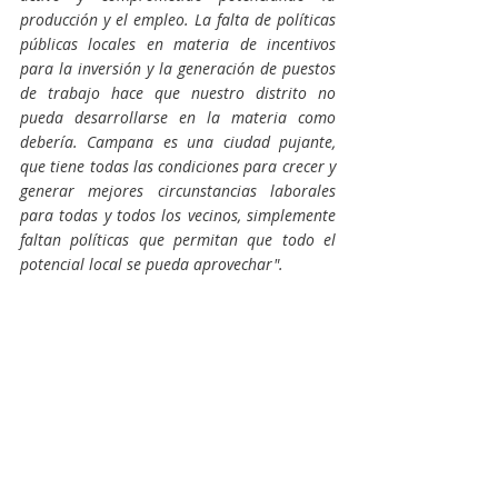
producción y el empleo. La falta de políticas 
públicas locales en materia de incentivos 
para la inversión y la generación de puestos 
de trabajo hace que nuestro distrito no 
pueda desarrollarse en la materia como 
debería. Campana es una ciudad pujante, 
que tiene todas las condiciones para crecer y 
generar mejores circunstancias laborales 
para todas y todos los vecinos, simplemente 
faltan políticas que permitan que todo el 
potencial local se pueda aprovechar".