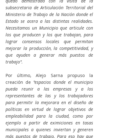
quedó demostrado con la visita de la 
subsecretaria de Articulación Territorial del 
Ministerio de Trabajo de la Nación donde el 
Estado se acera a las distintas realidades. 
Necesitamos un Municipio que articule con 
los que producen y los que trabajan, para 
lograr consensos locales que permitan 
mejorar la producción, la competitividad, y 
que ayuden a generar más puestos de 
trabajo".
Por último, Alejo Sarna propuso la 
creación de
 "espacios donde el municipio 
pueda reunir a las empresas y a los 
representantes de las y los trabajadores 
para permitir la mejorara en el diseño de 
políticas en virtud de lograr objetivos de 
empleabilidad para la ciudad, como por 
ejemplo a partir de eximiciones en tasas 
municipales a quienes inviertan y generen 
más puestos de trabajo. Para eso hay que 