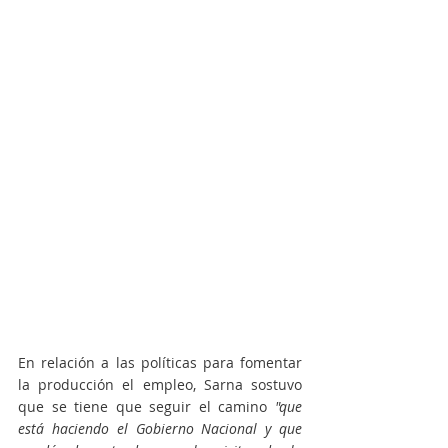
En relación a las políticas para fomentar 
la producción el empleo, Sarna sostuvo 
que se tiene que seguir el camino
 "que 
está haciendo el Gobierno Nacional y que 