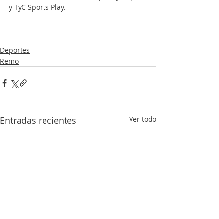
y TyC Sports Play.
Deportes
Remo
Entradas recientes
Ver todo