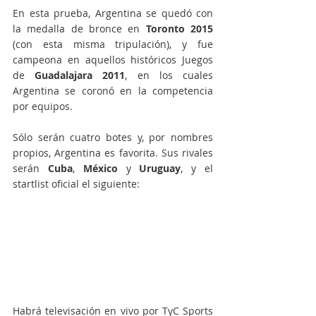
En esta prueba, Argentina se quedó con 
la medalla de bronce en 
Toronto 2015
(con esta misma tripulación), y fue 
campeona en aquellos históricos Juegos 
de 
Guadalajara 2011
, en los cuales 
Argentina se coronó en la competencia 
por equipos.
Sólo serán cuatro botes y, por nombres 
propios, Argentina es favorita. Sus rivales 
serán 
Cuba
, 
México
 y 
Uruguay
, y el 
startlist oficial el siguiente:
Habrá televisación en vivo por TyC Sports 