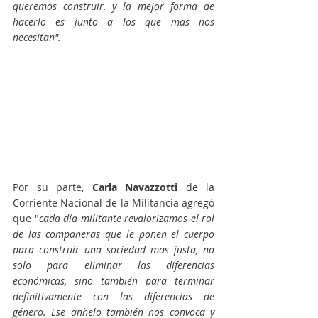
queremos construir, y la mejor forma de 
hacerlo es junto a los que mas nos 
necesitan". 
Por su parte, 
Carla Navazzotti
 de la 
Corriente Nacional de la Militancia agregó 
que "
cada día militante revalorizamos el rol 
de las compañeras que le ponen el cuerpo 
para construir una sociedad mas justa, no 
solo para eliminar las diferencias 
económicas, sino también para terminar 
definitivamente con las diferencias de 
género. Ese anhelo también nos convoca y 