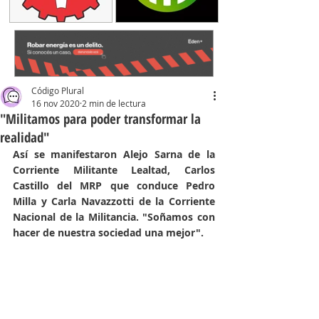
Código Plural
16 nov 2020
2 min de lectura
"Militamos para poder transformar la
realidad"
Así se manifestaron Alejo Sarna de la 
Corriente Militante Lealtad, Carlos 
Castillo del MRP que conduce Pedro 
Milla y Carla Navazzotti de la Corriente 
Nacional de la Militancia. "Soñamos con 
hacer de nuestra sociedad una mejor".