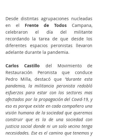
Desde distintas agrupaciones nucleadas 
en el 
Frente de Todos
 Campana, 
celebraron el día del militante 
recordando la tarea de que desde los 
diferentes espacios peronistas llevaron 
adelante durante la pandemia. 
Carlos Castillo
 del Movimiento de 
Restauración Peronista que conduce 
Pedro Milla, destacó que 
"durante esta 
pandemia, la militancia peronista redobló 
esfuerzos para estar con los sectores mas 
afectados por la propagación del Covid-19, y 
eso es porque existe en cada compañero una 
visión humana de la sociedad que queremos 
construir que es la de una sociedad con 
justicia social donde ni un solo vecino tenga 
necesidades. Ese es el camino que tenemos y 