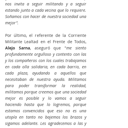
nos invita a seguir militando y a seguir 
estando junto a cada vecina que lo requiere. 
Soñamos con hacer de nuestra sociedad una 
mejor". 
Por último, el referente de la Corriente 
Militante Lealtad en el Frente de Todos, 
Alejo Sarna
, aseguró que "
me siento 
profundamente orgulloso y contento con las 
y los compañeros con los cuales trabajamos 
en cada olla solidaria, en cada barrio, en 
cada plaza, ayudando a aquellos que 
necesitaban de nuestra ayuda. Militamos 
para poder transformar la realidad, 
militamos porque creemos que una sociedad 
mejor es posible y lo vamos a seguir 
haciendo hasta que lo logremos, porque 
estamos convencidos que eso no es una 
utopía en tanto no bajemos los brazos y 
sigamos adelante. Les agradecemos a las y 