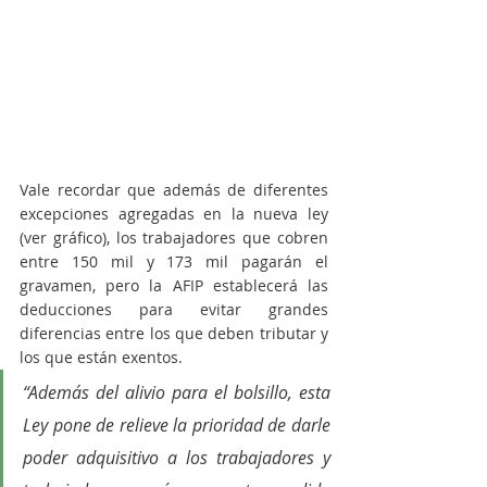
Vale recordar que además de diferentes 
excepciones agregadas en la nueva ley 
(ver gráfico), los trabajadores que cobren 
entre 150 mil y 173 mil pagarán el 
gravamen, pero la AFIP establecerá las 
deducciones para evitar grandes 
diferencias entre los que deben tributar y 
los que están exentos. 
“Además del alivio para el bolsillo, esta 
Ley pone de relieve la prioridad de darle 
poder adquisitivo a los trabajadores y 