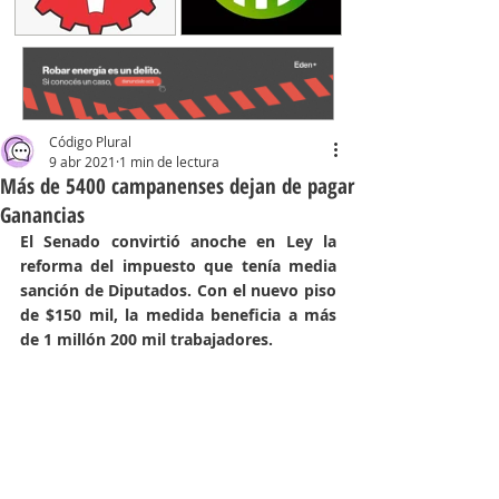
Código Plural
9 abr 2021
1 min de lectura
Más de 5400 campanenses dejan de pagar
Ganancias
El Senado convirtió anoche en Ley la 
reforma del impuesto que tenía media 
sanción de Diputados. Con el nuevo piso 
de $150 mil, la medida beneficia a más 
de 1 millón 200 mil trabajadores.