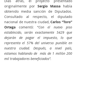
Días atrás, el proyecto presentado 
originalmente por 
Sergio Massa
 había 
obtenido media sanción de Diputados. 
Consultado al respecto, el diputado 
nacional de nuestra ciudad, 
Carlos “Toro” 
Ortega
 comentó: “
Con el nuevo piso 
establecido, serán exactamente 5429 que 
dejarán de pagar el impuesto, lo que 
representa el 57% del universo punible en 
nuestra ciudad. Después, a nivel país, 
estamos hablando de  más de 1 millón 200 
mil trabajadores beneficiados”. 