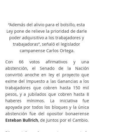
“Además del alivio para el bolsillo, esta 
Ley pone de relieve la prioridad de darle 
poder adquisitivo a los trabajadores y 
trabajadoras”, señaló el legislador 
campanense Carlos Ortega.
Con 66 votos afirmativos y una 
abstención, el Senado de la Nación 
convirtió anoche en ley el proyecto que 
exime del Impuesto a las Ganancias a los 
trabajadores que cobren hasta 150 mil 
pesos, y a jubilados que cobren hasta 8 
haberes mínimos. La iniciativa fue 
apoyada por todos los bloques y la única 
abstención fue del opositor bonaerense 
Esteban Bullrich
, de Juntos por el Cambio.