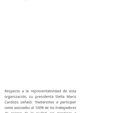
Respecto a la representatividad de esta 
organización, su presidenta Stella Maris 
Cardozo señaló: 
‘’invitaremos a participar 
como asociados al 100% de los trabajadores 