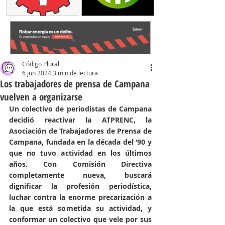
Código Plural
6 jun 2024
3 min de lectura
Los trabajadores de prensa de Campana
vuelven a organizarse
Un colectivo de periodistas de Campana 
decidió reactivar la ATPRENC, la 
Asociación de Trabajadores de Prensa de 
Campana, fundada en la década del ’90 y 
que no tuvo actividad en los últimos 
años. Con Comisión Directiva 
completamente nueva, buscará 
dignificar la profesión periodística, 
luchar contra la enorme precarización a 
la que está sometida su actividad, y 
conformar un colectivo que vele por sus 