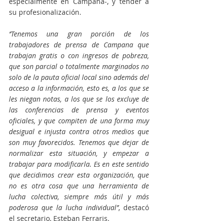
especialmente en Campana-, y tender a 
su profesionalización.
‘’Tenemos una gran porción de los 
trabajadores de prensa de Campana que 
trabajan gratis o con ingresos de pobreza, 
que son parcial o totalmente marginados no 
solo de la pauta oficial local sino además del 
acceso a la información, esto es, a los que se 
les niegan notas, a los que se los excluye de 
las conferencias de prensa y eventos 
oficiales, y que compiten de una forma muy 
desigual e injusta contra otros medios que 
son muy favorecidos. Tenemos que dejar de 
normalizar esta situación, y empezar a 
trabajar para modificarla. Es en este sentido 
que decidimos crear esta organización, que 
no es otra cosa que una herramienta de 
lucha colectiva, siempre más útil y más 
poderosa que la lucha individual’’
, destacó 
el secretario, Esteban Ferraris.