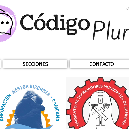
s
SECCIONES
CONTACTO