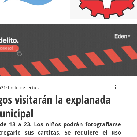
021
1 min de lectura
os visitarán la explanada
unicipal
de 18 a 23. Los niños podrán fotografiarse 
regarle sus cartitas. Se requiere el uso 