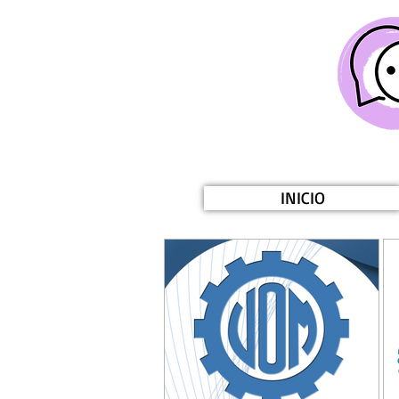
INICIO