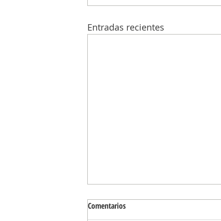
Entradas recientes
Comentarios