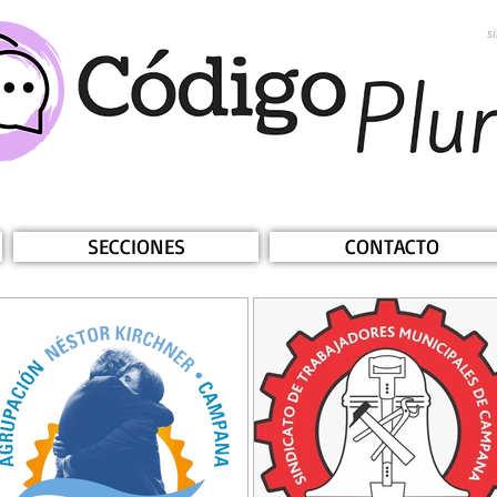
s
SECCIONES
CONTACTO