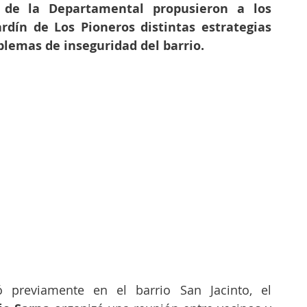
e de la Departamental propusieron a los 
ardín de Los Pioneros distintas estrategias 
blemas de inseguridad del barrio.
 previamente en el barrio San Jacinto, el 