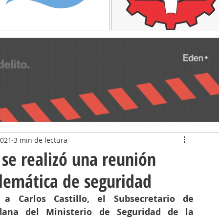
2021
3 min de lectura
 se realizó una reunión
blemática de seguridad
 a Carlos Castillo, el Subsecretario de 
adana del Ministerio de Seguridad de la 