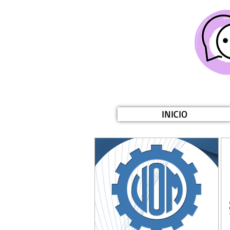
INICIO