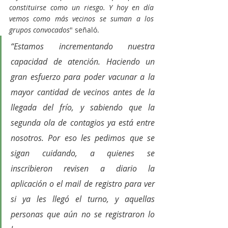
constituirse como un riesgo. Y hoy en día 
vemos como más vecinos se suman a los 
grupos convocados
" señaló.
“Estamos incrementando nuestra 
capacidad de atención. Haciendo un 
gran esfuerzo para poder vacunar a la 
mayor cantidad de vecinos antes de la 
llegada del frío, y sabiendo que la 
segunda ola de contagios ya está entre 
nosotros. Por eso les pedimos que se 
sigan cuidando, a quienes se 
inscribieron revisen a diario la 
aplicación o el mail de registro para ver 
si ya les llegó el turno, y aquellas 
personas que aún no se registraron lo 