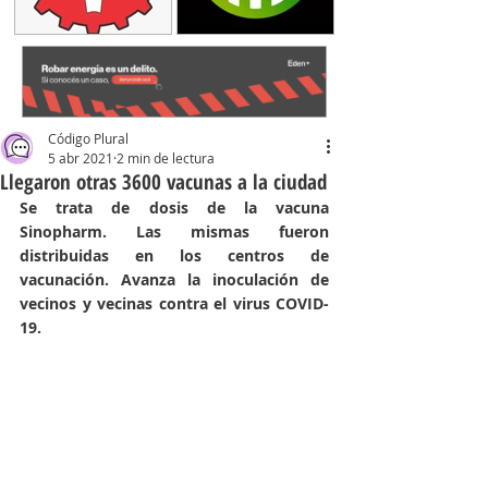
Código Plural
5 abr 2021
2 min de lectura
Llegaron otras 3600 vacunas a la ciudad
Se trata de dosis de la vacuna 
Sinopharm. Las mismas fueron 
distribuidas en los centros de 
vacunación. Avanza la inoculación de 
vecinos y vecinas contra el virus COVID-
19.