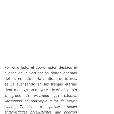
Por otro lado, el coordinador destacó el 
avance de la vacunación donde además 
del incremento en la cantidad de turnos, 
se va avanzando en las franjas etarias 
dentro del grupo mayores de 60 años. 
“En 
el grupo de prioridad que estamos 
vacunando, se contempló a los de mayor 
edad. También a quienes tienen 
enfermedades preexistentes que podrían 