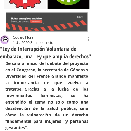
Código Plural
1 dic 2020
3 min de lectura
"Ley de Interrupción Voluntaria del
embarazo, una Ley que amplía derechos"
De cara al inicio del debate del proyecto 
en el Congreso, la secretaria de Género y 
Diversidad del Frente Grande manifestó 
la importancia de que vuelva a 
tratarse."Gracias a la lucha de los 
movimientos feministas, se ha 
entendido el tema no solo como una 
desatención de la salud pública, sino 
cómo la vulneración de un derecho 
fundamental para mujeres  y personas 
gestantes".