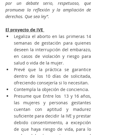
por un debate serio, respetuoso, que 
promueva la reflexión y la ampliación de 
derechos. Que sea ley”. 
El proyecto de IVE 
Legaliza el aborto en las primeras 14 
semanas de gestación para quienes 
deseen la interrupción del embarazo, 
en casos de violación y riesgo para 
salud o vida de la mujer. 
Prevé que la práctica se garantice 
dentro de los 10 días de solicitada, 
ofreciendo consejería si lo necesitan.
Contempla la objeción de conciencia.
Presume que Entre los  13 y 16 años, 
las mujeres y personas gestantes 
cuentan con aptitud y madurez 
suficiente para decidir la IVE y prestar 
debido consentimiento, a excepción 
de que haya riesgo de vida, para lo 