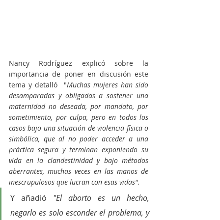
Nancy Rodríguez explicó sobre la 
importancia de poner en discusión este 
tema y detalló  "
Muchas mujeres han sido 
desamparadas y obligadas a sostener una 
maternidad no deseada, por mandato, por 
sometimiento, por culpa, pero en todos los 
casos bajo una situación de violencia física o 
simbólica, que al no poder acceder a una 
práctica segura y terminan exponiendo su 
vida en la clandestinidad y bajo métodos 
aberrantes, muchas veces en las manos de 
inescrupulosos que lucran con esas vidas"
.
Y añadió 
"El aborto es un hecho, 
negarlo es solo esconder el problema, y 