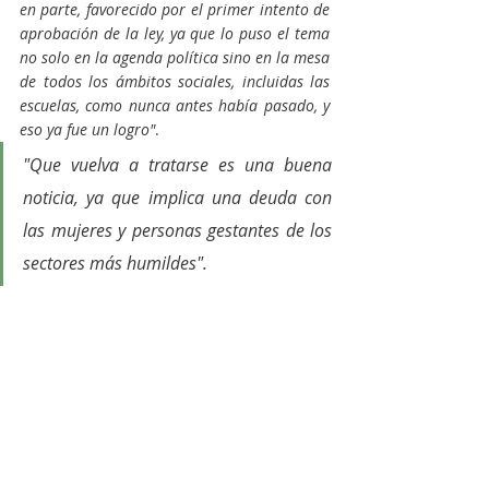
en parte, favorecido por el primer intento de 
aprobación de la ley, ya que lo puso el tema 
no solo en la agenda política sino en la mesa 
de todos los ámbitos sociales, incluidas las 
escuelas, como nunca antes había pasado, y 
eso ya fue un logro"
.
"Que vuelva a tratarse es una buena 
noticia, ya que implica una deuda con 
las mujeres y personas gestantes de los 
sectores más humildes". 