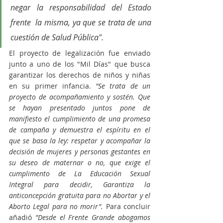
negar la responsabilidad del Estado 
frente  la misma, ya que se trata de una 
cuestión de Salud Pública".
El proyecto de legalización fue enviado 
junto a uno de los "Mil Días" que busca 
garantizar los derechos de niños y niñas 
en su primer infancia. 
"Se trata de un 
proyecto de acompañamiento y sostén. Que 
se hayan presentado juntos pone de 
manifiesto el cumplimiento de una promesa 
de campaña y demuestra el espíritu en el 
que se basa la ley: respetar y acompañar la 
decisión de mujeres y personas gestantes en 
su deseo de maternar o no, que exige el 
cumplimento de La Educación Sexual 
Integral para decidir, Garantiza la 
anticoncepción gratuita para no Abortar y el 
Aborto Legal para no morir". 
Para concluir 
añadió
 "Desde el Frente Grande abogamos 