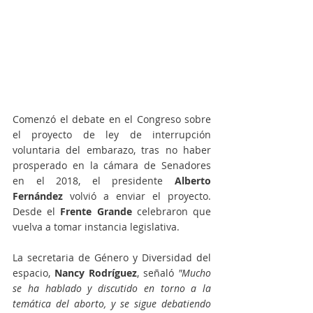
Comenzó el debate en el Congreso sobre 
el proyecto de ley de interrupción 
voluntaria del embarazo, tras no haber 
prosperado en la cámara de Senadores 
en el 2018, el presidente 
Alberto 
Fernández 
volvió a enviar el proyecto. 
Desde el 
Frente Grande 
celebraron que 
vuelva a tomar instancia legislativa. 
La secretaria de Género y Diversidad del 
espacio,
 Nancy Rodríguez
, señaló 
"Mucho 
se ha hablado y discutido en torno a la 
temática del aborto, y se sigue debatiendo  