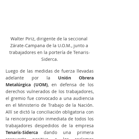
Walter Piriz, dirigente de la seccional 
Zárate-Campana de la U.O.M., junto a 
trabajadores en la portería de Tenaris-
Siderca.
Luego de las medidas de fuerza llevadas 
adelante por la 
Unión Obrera 
Metalúrgica (UOM)
, en defensa de los 
derechos vulnerados de los trabajadores, 
el gremio fue convocado a una audiencia 
en el Ministerio de Trabajo de la Nación. 
Allí se dictó la conciliación obligatoria con 
la reincorporación inmediata de todos los 
trabajadores despedidos de la empresa 
Tenaris-Siderca
 dando una primera 