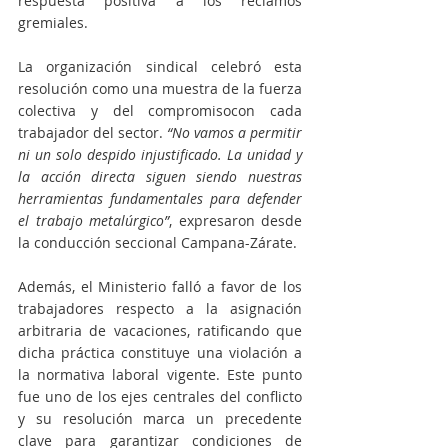
respuesta positiva a los reclamos 
gremiales.
La organización sindical celebró esta 
resolución como una muestra de la fuerza 
colectiva y del compromisocon cada 
trabajador del sector. 
“No vamos a permitir 
ni un solo despido injustificado. La unidad y 
la acción directa siguen siendo nuestras 
herramientas fundamentales para defender 
el trabajo metalúrgico”
, expresaron desde 
la conducción seccional Campana-Zárate.
Además, el Ministerio falló a favor de los 
trabajadores respecto a la asignación 
arbitraria de vacaciones, ratificando que 
dicha práctica constituye una violación a 
la normativa laboral vigente. Este punto 
fue uno de los ejes centrales del conflicto 
y su resolución marca un precedente 
clave para garantizar condiciones de 