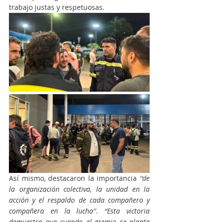
trabajo justas y respetuosas.
Así mismo, destacaron la importancia 
''de 
la organización colectiva, la unidad en la 
acción y el respaldo de cada compañero y 
compañera en la lucha''
.
 “Esta victoria 
demuestra que cuando el gremio se planta 