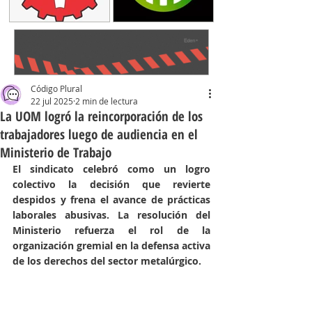
Código Plural
22 jul 2025
2 min de lectura
La UOM logró la reincorporación de los
trabajadores luego de audiencia en el
Ministerio de Trabajo
El sindicato celebró como un logro 
colectivo la decisión que revierte 
despidos y frena el avance de prácticas 
laborales abusivas. La resolución del 
Ministerio refuerza el rol de la 
organización gremial en la defensa activa 
de los derechos del sector metalúrgico.