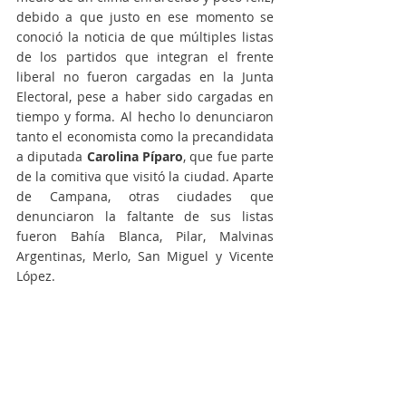
debido a que justo en ese momento se 
conoció la noticia de que múltiples listas 
de los partidos que integran el frente 
liberal no fueron cargadas en la Junta 
Electoral, pese a haber sido cargadas en 
tiempo y forma. Al hecho lo denunciaron 
tanto el economista como la precandidata 
a diputada 
Carolina Píparo
, que fue parte 
de la comitiva que visitó la ciudad. Aparte 
de Campana, otras ciudades que 
denunciaron la faltante de sus listas 
fueron Bahía Blanca, Pilar, Malvinas 
Argentinas, Merlo, San Miguel y Vicente 
López.