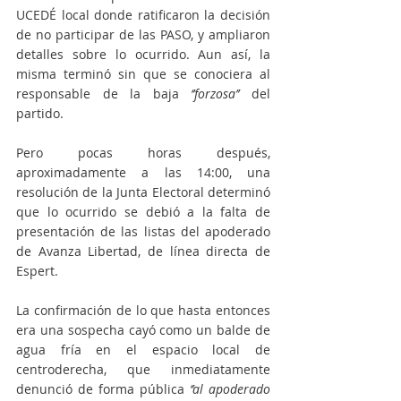
UCEDÉ local donde ratificaron la decisión 
de no participar de las PASO, y ampliaron 
detalles sobre lo ocurrido. Aun así, la 
misma terminó sin que se conociera al 
responsable de la baja 
‘’forzosa’’
 del 
partido.
Pero pocas horas después, 
aproximadamente a las 14:00, una 
resolución de la Junta Electoral determinó 
que lo ocurrido se debió a la falta de 
presentación de las listas del apoderado 
de Avanza Libertad, de línea directa de 
Espert.
La confirmación de lo que hasta entonces 
era una sospecha cayó como un balde de 
agua fría en el espacio local de 
centroderecha, que inmediatamente 
denunció de forma pública 
‘’al apoderado 