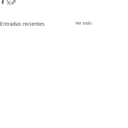
Entradas recientes
Ver todo
Comentarios