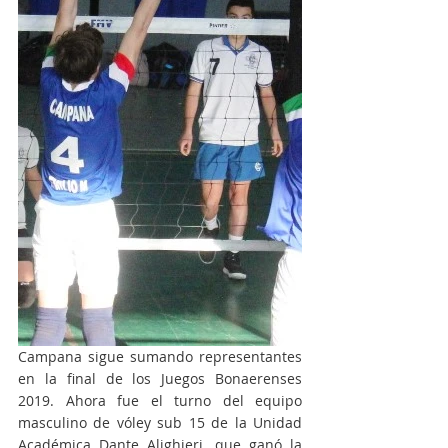
Campana sigue sumando representantes 
en la final de los Juegos Bonaerenses 
2019. Ahora fue el turno del equipo 
masculino de vóley sub 15 de la Unidad 
Académica Dante Alighieri, que ganó la 