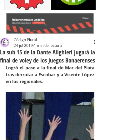
Código Plural
24 jul 2019
1 min de lectura
La sub 15 de la Dante Alighieri jugará la
final de voley de los Juegos Bonaerenses
Logró el pase a la final de Mar del Plata 
tras derrotar a Escobar y a Vicente López 
en los regionales.