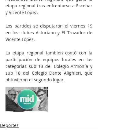
etapa regional tras enfrentarse a Escobar 
y Vicente López.
Los partidos se disputaron el viernes 19 
en los clubes Asturiano y El Trovador de 
Vicente López.
La etapa regional también contó con la 
participación de equipos locales en las 
categorías sub 13 del Colegio Armonía y 
sub 18 del Colegio Dante Alighieri, que 
obtuvieron el segundo lugar. 
Deportes