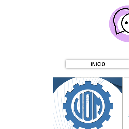
INICIO