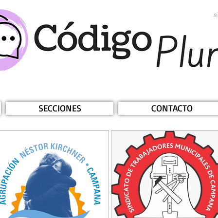
s
SECCIONES
CONTACTO