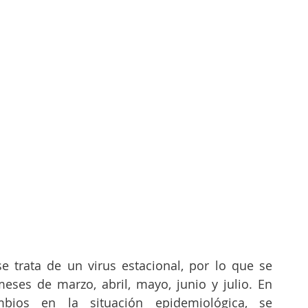
 trata de un virus estacional, por lo que se 
eses de marzo, abril, mayo, junio y julio. En 
ios en la situación epidemiológica, se 