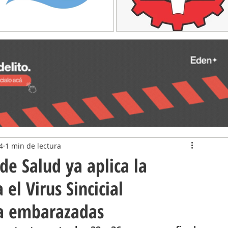
4
1 min de lectura
 de Salud ya aplica la
el Virus Sincicial
 a embarazadas