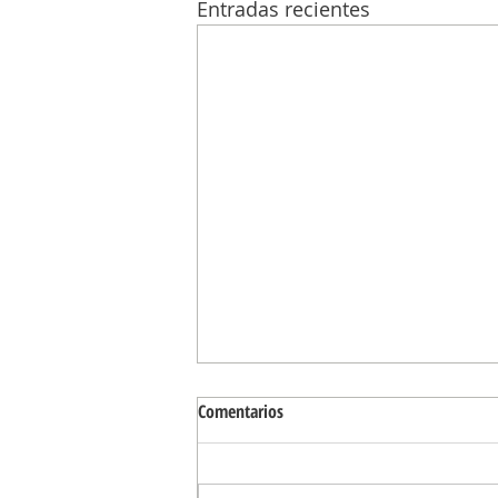
Entradas recientes
Comentarios