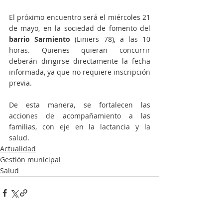
El próximo encuentro será el miércoles 21 
de mayo, en la sociedad de fomento del 
barrio Sarmiento
 (Liniers 78), a las 10 
horas. Quienes quieran concurrir 
deberán dirigirse directamente la fecha 
informada, ya que no requiere inscripción 
previa. 
De esta manera, se fortalecen las 
acciones de acompañamiento a las 
familias, con eje en la lactancia y la 
salud. 
Actualidad
Gestión municipal
Salud