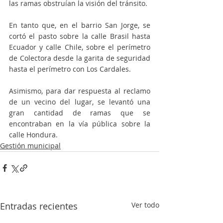
las ramas obstruían la visión del tránsito.
En tanto que, en el barrio San Jorge, se 
cortó el pasto sobre la calle Brasil hasta 
Ecuador y calle Chile, sobre el perímetro 
de Colectora desde la garita de seguridad 
hasta el perímetro con Los Cardales.
Asimismo, para dar respuesta al reclamo 
de un vecino del lugar, se levantó una 
gran cantidad de ramas que se 
encontraban en la vía pública sobre la 
calle Hondura.
Gestión municipal
Entradas recientes
Ver todo