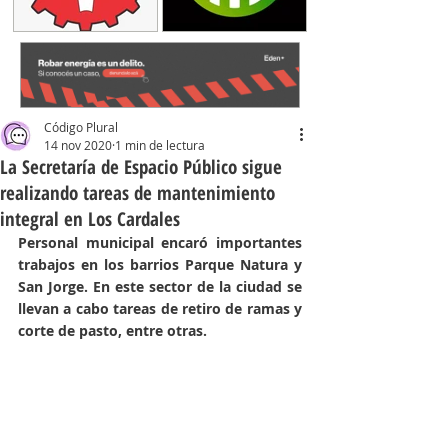
Código Plural
14 nov 2020
1 min de lectura
La Secretaría de Espacio Público sigue
realizando tareas de mantenimiento
integral en Los Cardales
Personal municipal encaró importantes 
trabajos en los barrios Parque Natura y 
San Jorge. En este sector de la ciudad se 
llevan a cabo tareas de retiro de ramas y 
corte de pasto, entre otras.