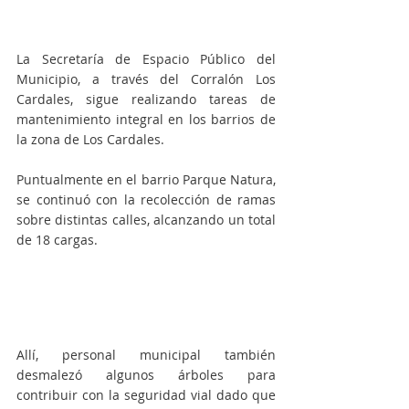
La Secretaría de Espacio Público del 
Municipio, a través del Corralón Los 
Cardales, sigue realizando tareas de 
mantenimiento integral en los barrios de 
la zona de Los Cardales.
Puntualmente en el barrio Parque Natura, 
se continuó con la recolección de ramas 
sobre distintas calles, alcanzando un total 
de 18 cargas. 
Allí, personal municipal también 
desmalezó algunos árboles para 
contribuir con la seguridad vial dado que 