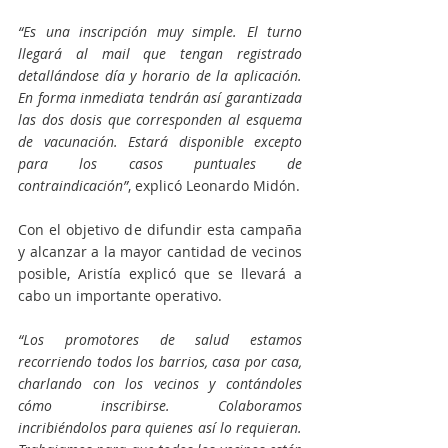
“Es una inscripción muy simple. El turno 
llegará al mail que tengan registrado 
detallándose día y horario de la aplicación. 
En forma inmediata tendrán así garantizada 
las dos dosis que corresponden al esquema 
de vacunación. Estará disponible excepto 
para los casos puntuales de 
contraindicación”
, explicó Leonardo Midón.
Con el objetivo de difundir esta campaña 
y alcanzar a la mayor cantidad de vecinos 
posible, Aristía explicó que se llevará a 
cabo un importante operativo.
“Los promotores de salud estamos 
recorriendo todos los barrios, casa por casa, 
charlando con los vecinos y contándoles 
cómo inscribirse. Colaboramos 
incribiéndolos para quienes así lo requieran. 