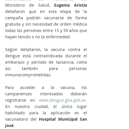
Ministerio de Salud,
 Eugenia Aristía
detallaron que en esta etapa de la 
campaña podrán vacunarse de forma 
gratuita y sin necesidad de orden médica 
todas las personas entre 15 y 59 años que 
hayan tenido o no la enfermedad.
Según detallaron, la vacuna contra el 
dengue está contraindicada durante el 
embarazo y período de lactancia, como 
así también para personas 
inmunocomprometidas.
Para acceder a la vacuna, los 
campanenses interesados deberán 
registrarse en 
www.dengue.gba.gob.ar
. 
En nuestra ciudad, el único lugar 
habilitado para la aplicación es el 
vacunatorio del 
Hospital Municipal San 
José
.