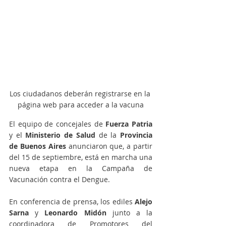
Los ciudadanos deberán registrarse en la 
página web para acceder a la vacuna
El equipo de concejales de 
Fuerza Patria
y el
 Ministerio de Salud
 de la
 Provincia 
de Buenos Aires
 anunciaron que, a partir 
del 15 de septiembre, está en marcha una 
nueva etapa en la Campaña de 
Vacunación contra el Dengue.
En conferencia de prensa, los ediles 
Alejo 
Sarna
 y 
Leonardo Midón
 junto a la 
coordinadora de Promotores del 