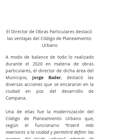
El Director de Obras Particulares destacó 
las ventajas del Código de Planeamiento 
Urbano
A modo de balance de todo lo realizado 
durante el 2020 en materia de obras 
particulares, el director de dicha área del 
Municipio, 
Jorge Bader
, destacó las 
diversas acciones que se encararon en la 
ciudad en pos del desarrollo de 
Campana.
Una de ellas fue la modernización del 
Código de Planeamiento Urbano que, 
según el funcionario
 “traerá más 
inversores a la ciudad y permitirá definir las 
normas del tejido urbano”, además de 