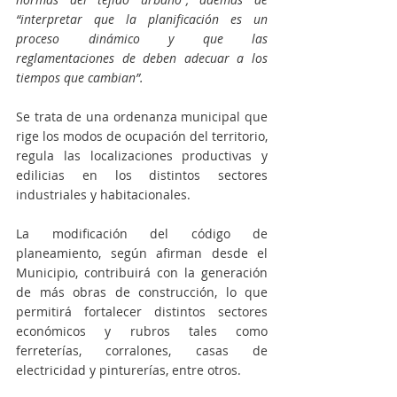
“interpretar que la planificación es un 
proceso dinámico y que las 
reglamentaciones de deben adecuar a los 
tiempos que cambian”.
Se trata de una ordenanza municipal que 
rige los modos de ocupación del territorio, 
regula las localizaciones productivas y 
edilicias en los distintos sectores 
industriales y habitacionales.
La modificación del código de 
planeamiento, según afirman desde el 
Municipio, contribuirá con la generación 
de más obras de construcción, lo que 
permitirá fortalecer distintos sectores 
económicos y rubros tales como 
ferreterías, corralones, casas de 
electricidad y pinturerías, entre otros.