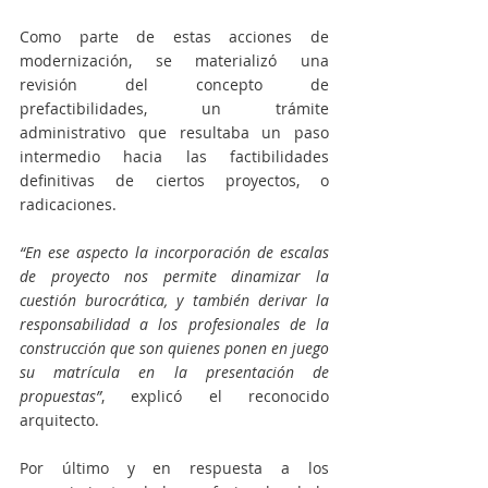
Como parte de estas acciones de 
modernización, se materializó una 
revisión del concepto de 
prefactibilidades, un trámite 
administrativo que resultaba un paso 
intermedio hacia las factibilidades 
definitivas de ciertos proyectos, o 
radicaciones. 
“En ese aspecto la incorporación de escalas 
de proyecto nos permite dinamizar la 
cuestión burocrática, y también derivar la 
responsabilidad a los profesionales de la 
construcción que son quienes ponen en juego 
su matrícula en la presentación de 
propuestas”
, explicó el reconocido 
arquitecto.
Por último y en respuesta a los 