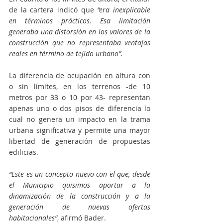
de la cartera indicó que 
“era inexplicable 
en términos prácticos. Esa limitación 
generaba una distorsión en los valores de la 
construcción que no representaba ventajas 
reales en término de tejido urbano”.
La diferencia de ocupación en altura con 
o sin límites, en los terrenos -de 10 
metros por 33 o 10 por 43- representan 
apenas uno o dos pisos de diferencia lo 
cual no genera un impacto en la trama 
urbana significativa y permite una mayor 
libertad de generación de propuestas 
edilicias.
“Este es un concepto nuevo con el que, desde 
el Municipio quisimos aportar a la 
dinamización de la construcción y a la 
generación de nuevas ofertas 
habitacionales”
, afirmó Bader.