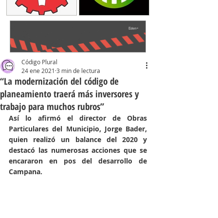
Código Plural
24 ene 2021
3 min de lectura
“La modernización del código de
planeamiento traerá más inversores y
trabajo para muchos rubros”
Así lo afirmó el director de Obras 
Particulares del Municipio, Jorge Bader, 
quien realizó un balance del 2020 y 
destacó las numerosas acciones que se 
encararon en pos del desarrollo de 
Campana.