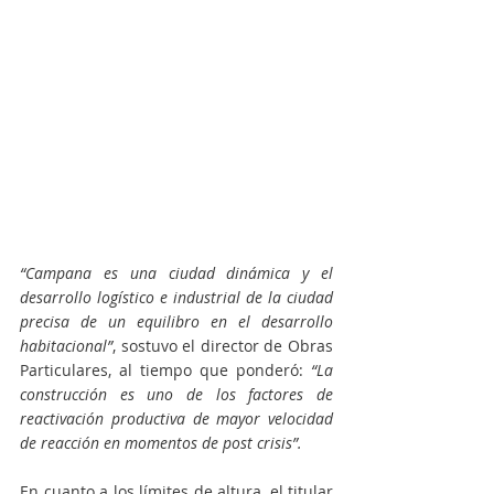
“Campana es una ciudad dinámica y el 
desarrollo logístico e industrial de la ciudad 
precisa de un equilibro en el desarrollo 
habitacional”
, sostuvo el director de Obras 
Particulares, al tiempo que ponderó: 
“La 
construcción es uno de los factores de 
reactivación productiva de mayor velocidad 
de reacción en momentos de post crisis”.
En cuanto a los límites de altura, el titular 