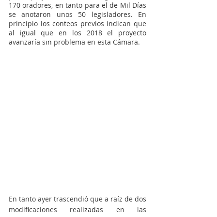
170 oradores, en tanto para el de Mil Días 
se anotaron unos 50 legisladores. En 
principio los conteos previos indican que 
al igual que en los 2018 el proyecto 
avanzaría sin problema en esta Cámara. 
En tanto ayer trascendió que a raíz de dos 
modificaciones realizadas en las 