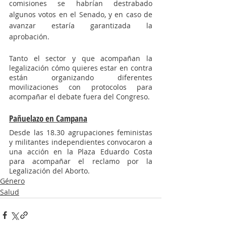
comisiones se habrían destrabado 
algunos votos en el Senado, y en caso de 
avanzar estaría garantizada la 
aprobación. 
Tanto el sector y que acompañan la 
legalización cómo quieres estar en contra 
están organizando diferentes 
movilizaciones con protocolos para 
acompañar el debate fuera del Congreso. 
Pañuelazo en Campana
Desde las 18.30 agrupaciones feministas 
y militantes independientes convocaron a 
una acción en la Plaza Eduardo Costa 
para acompañar el reclamo por la 
Legalización del Aborto.
Género
Salud