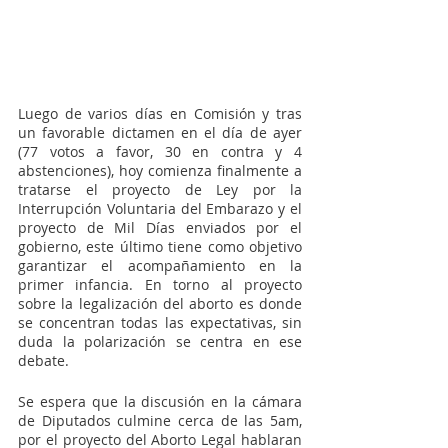
Luego de varios días en Comisión y tras 
un favorable dictamen en el día de ayer 
(77 votos a favor, 30 en contra y 4 
abstenciones), hoy comienza finalmente a 
tratarse el proyecto de Ley por la 
Interrupción Voluntaria del Embarazo y el 
proyecto de Mil Días enviados por el 
gobierno, este último tiene como objetivo 
garantizar el acompañamiento en la 
primer infancia. En torno al proyecto 
sobre la legalización del aborto es donde 
se concentran todas las expectativas, sin 
duda la polarización se centra en ese 
debate. 
Se espera que la discusión en la cámara 
de Diputados culmine cerca de las 5am, 
por el proyecto del Aborto Legal hablaran 