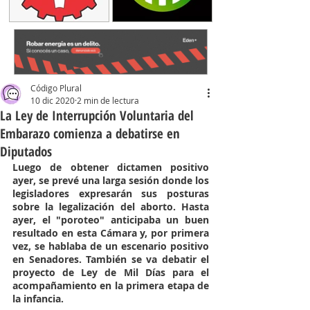
Código Plural
10 dic 2020
2 min de lectura
La Ley de Interrupción Voluntaria del
Embarazo comienza a debatirse en
Diputados
Luego de obtener dictamen positivo 
ayer, se prevé una larga sesión donde los 
legisladores expresarán sus posturas 
sobre la legalización del aborto. Hasta 
ayer, el "poroteo" anticipaba un buen 
resultado en esta Cámara y, por primera 
vez, se hablaba de un escenario positivo 
en Senadores. También se va debatir el 
proyecto de Ley de Mil Días para el 
acompañamiento en la primera etapa de 
la infancia. 