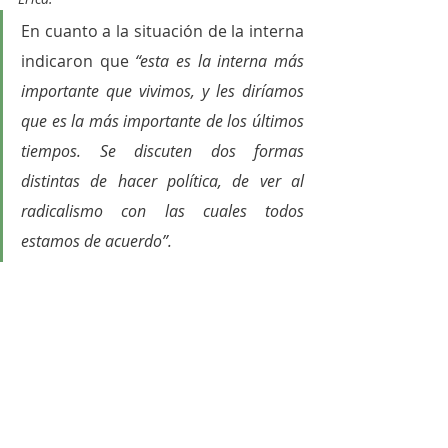
En cuanto a la situación de la interna 
indicaron que
 “esta es la interna más 
importante que vivimos, y les diríamos 
que es la más importante de los últimos 
tiempos. Se discuten dos formas 
distintas de hacer política, de ver al 
radicalismo con las cuales todos 
estamos de acuerdo”.