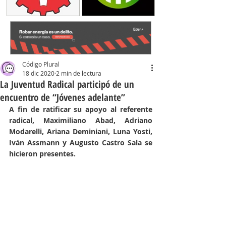
Código Plural
18 dic 2020
2 min de lectura
La Juventud Radical participó de un
encuentro de “Jóvenes adelante”
A fin de ratificar su apoyo al referente 
radical, Maximiliano Abad, Adriano 
Modarelli, Ariana Deminiani, Luna Yosti, 
Iván Assmann y Augusto Castro Sala se 
hicieron presentes.