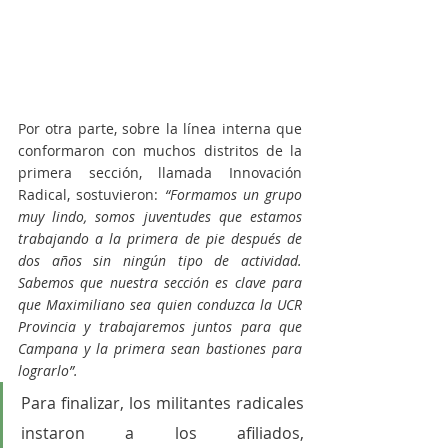
Por otra parte, sobre la línea interna que 
conformaron con muchos distritos de la 
primera sección, llamada Innovación 
Radical, sostuvieron: 
“Formamos un grupo 
muy lindo, somos juventudes que estamos 
trabajando a la primera de pie después de 
dos años sin ningún tipo de actividad. 
Sabemos que nuestra sección es clave para 
que Maximiliano sea quien conduzca la UCR 
Provincia y trabajaremos juntos para que 
Campana y la primera sean bastiones para 
lograrlo”.
Para finalizar, los militantes radicales 
instaron a los afiliados, 