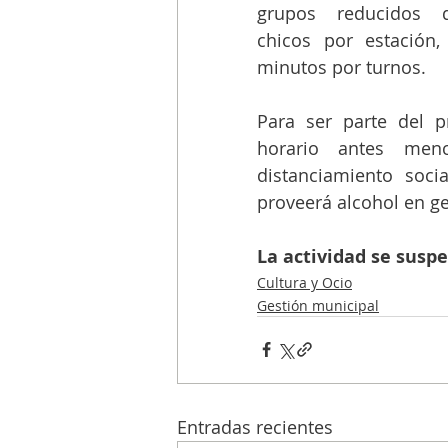
grupos reducidos 
chicos por estación
minutos por turnos.
Para ser parte del pr
horario antes men
distanciamiento socia
proveerá alcohol en ge
La actividad se suspe
Cultura y Ocio
Gestión municipal
Entradas recientes