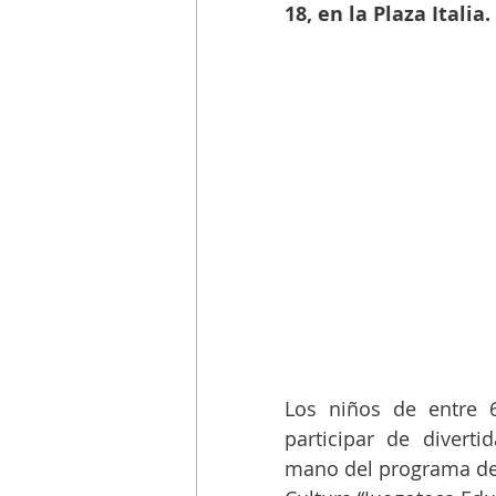
18, en la Plaza Italia.
Los niños de entre 6
participar de diverti
mano del programa de l