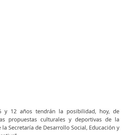
 y 12 años tendrán la posibilidad, hoy, de 
das propuestas culturales y deportivas de la 
a Secretaría de Desarrollo Social, Educación y 