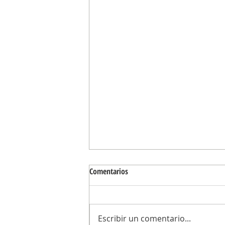
Comentarios
Escribir un comentario...