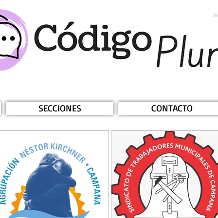
s
SECCIONES
CONTACTO