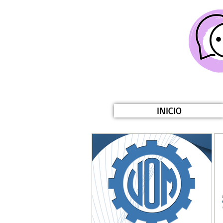
INICIO