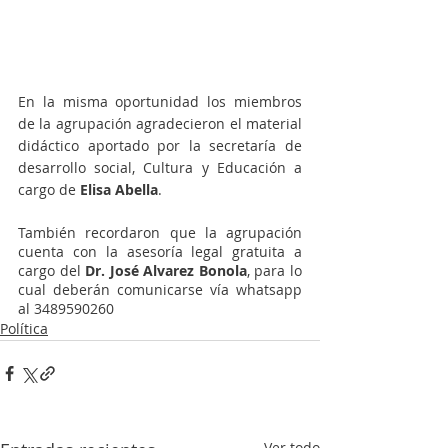
En la misma oportunidad los miembros 
de la agrupación agradecieron el material 
didáctico aportado por la secretaría de 
desarrollo social, Cultura y Educación a 
cargo de 
Elisa Abella
.
También recordaron que la agrupación 
cuenta con la asesoría legal gratuita a 
cargo del 
Dr. José Alvarez Bonola
, para lo 
cual deberán comunicarse vía whatsapp 
al 3489590260
Política
Ver todo