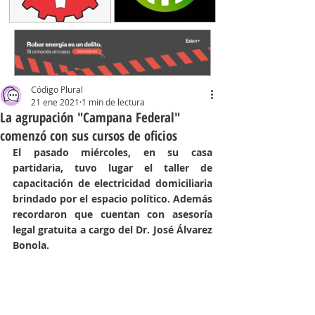
Código Plural
21 ene 2021
1 min de lectura
La agrupación "Campana Federal"
comenzó con sus cursos de oficios
El pasado miércoles, en su casa 
partidaria, tuvo lugar el taller de 
capacitación de electricidad domiciliaria 
brindado por el espacio político. Además 
recordaron que cuentan con asesoría 
legal gratuita a cargo del Dr. José Álvarez 
Bonola. 