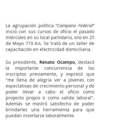
La agrupación política “
Campana Federal
” 
inició con sus cursos de oficio el pasado 
miércoles en su local partidario, sito en 25 
de Mayo 719 bis. Se trató de un taller de 
capacitación en electricidad domiciliaria. 
Su presidente, 
Renato Ocampo
, destacó 
la importante concurrencia de los 
inscriptos previamente, y expresó que 
"me llena de alegría ver a jóvenes con 
expectativas de crecimiento personal y de 
poder llevar a cabo el oficio como 
proyecto propio o como salida laboral". 
Además se mostró satisfecho de poder 
brindarles una herramienta para que 
puedan insertarse laboralmente.