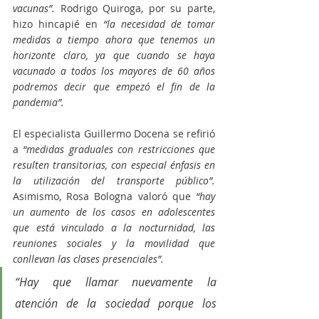
vacunas”. 
Rodrigo Quiroga, por su parte, 
hizo hincapié en 
“la necesidad de tomar 
medidas a tiempo ahora que tenemos un 
horizonte claro, ya que cuando se haya 
vacunado a todos los mayores de 60 años 
podremos decir que empezó el fin de la 
pandemia”.
El especialista Guillermo Docena se refirió 
a 
“medidas graduales con restricciones que 
resulten transitorias, con especial énfasis en 
la utilización del transporte público”.
Asimismo, Rosa Bologna valoró que 
“hay 
un aumento de los casos en adolescentes 
que está vinculado a la nocturnidad, las 
reuniones sociales y la movilidad que 
conllevan las clases presenciales”.
“Hay que llamar nuevamente la 
atención de la sociedad porque los 