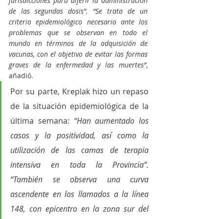
jurisdicciones para diferir la administración 
de las segundas dosis”. “Se trata de un 
criterio epidemiológico necesario ante los 
problemas que se observan en todo el 
mundo en términos de la adquisición de 
vacunas, con el objetivo de evitar las formas 
graves de la enfermedad y las muertes”
, 
añadió.
Por su parte, Kreplak hizo un repaso 
de la situación epidemiológica de la 
última semana: 
“Han aumentado los 
casos y la positividad, así como la 
utilización de las camas de terapia 
intensiva en toda la Provincia”. 
“También se observa una curva 
ascendente en los llamados a la línea 
148, con epicentro en la zona sur del 