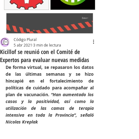
Código Plural
5 abr 2021
3 min de lectura
Kicillof se reunió con el Comité de
Expertos para evaluar nuevas medidas
De forma virtual, se repasaron los datos 
de las últimas semanas y se hizo 
hincapié en el fortalecimiento de 
políticas de cuidado para acompañar al 
plan de vacunación. 
“Han aumentado los 
casos y la positividad, así como la 
utilización de las camas de terapia 
intensiva en toda la Provincia”, señaló 
Nicolas Kreplak