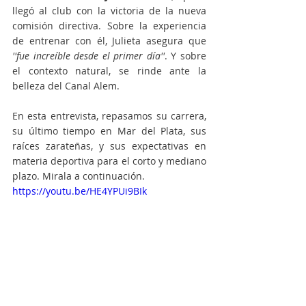
llegó al club con la victoria de la nueva 
comisión directiva. Sobre la experiencia 
de entrenar con él, Julieta asegura que 
''fue increíble desde el primer día''
. Y sobre 
el contexto natural, se rinde ante la 
belleza del Canal Alem.
En esta entrevista, repasamos su carrera, 
su último tiempo en Mar del Plata, sus 
raíces zarateñas, y sus expectativas en 
materia deportiva para el corto y mediano 
plazo. Mirala a continuación.
https://youtu.be/HE4YPUi9BIk