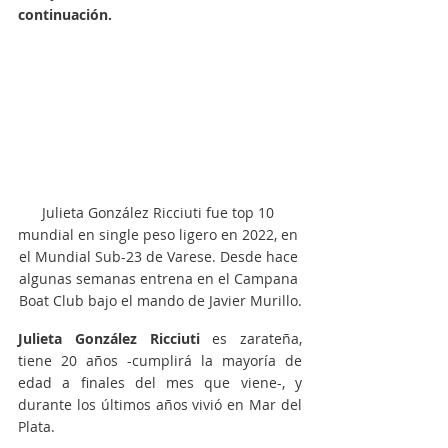
continuación.
Julieta González Ricciuti fue top 10 
mundial en single peso ligero en 2022, en 
el Mundial Sub-23 de Varese. Desde hace 
algunas semanas entrena en el Campana 
Boat Club bajo el mando de Javier Murillo.
Julieta González Ricciuti
 es zarateña, 
tiene 20 años -cumplirá la mayoría de 
edad a finales del mes que viene-, y 
durante los últimos años vivió en Mar del 
Plata. 