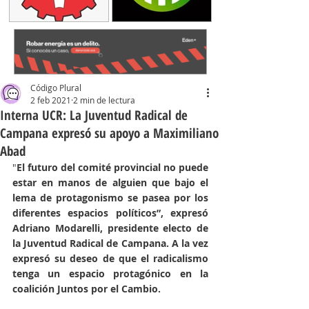
Código Plural
2 feb 2021
2 min de lectura
Interna UCR: La Juventud Radical de
Campana expresó su apoyo a Maximiliano
Abad
"
El futuro del comité provincial no puede 
estar en manos de alguien que bajo el 
lema de protagonismo se pasea por los 
diferentes espacios políticos”, expresó 
Adriano Modarelli, presidente electo de 
la Juventud Radical de Campana. A la vez 
expresó su deseo de que el radicalismo 
tenga un espacio protagónico en la 
coalición Juntos por el Cambio.