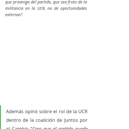
que provenga del partido, que sea fruto de la 
militancia en la UCR, no de oportunidades 
externas“.
Además opinó sobre el rol de la UCR 
dentro de la coalición de Juntos por 
el Cambio “
Creo que el partido puede 