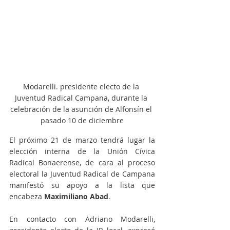
Modarelli. presidente electo de la 
Juventud Radical Campana, durante la 
celebración de la asunción de Alfonsín el 
pasado 10 de diciembre
El próximo 21 de marzo tendrá lugar la 
elección interna de la Unión Cívica 
Radical Bonaerense, de cara al proceso 
electoral la Juventud Radical de Campana 
manifestó su apoyo a la lista que 
encabeza 
Maximiliano Abad
.
En contacto con Adriano Modarelli, 