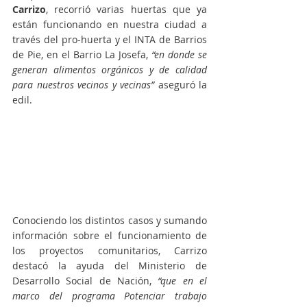
Carrizo
, recorrió varias huertas que ya 
están funcionando en nuestra ciudad a 
través del pro-huerta y el INTA de Barrios 
de Pie, en el Barrio La Josefa,
 “en donde se 
generan alimentos orgánicos y de calidad 
para nuestros vecinos y vecinas” 
aseguró la 
edil.
Conociendo los distintos casos y sumando 
información sobre el funcionamiento de 
los proyectos comunitarios, Carrizo 
destacó la ayuda del Ministerio de 
Desarrollo Social de Nación, 
“que en el 
marco del programa Potenciar trabajo 