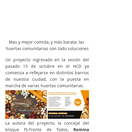
Mas y mejor comida, y más barata: las 
huertas comunitarias son todo soluciones
Un proyecto ingresado en la sesión del 
pasado 15 de octubre en el HCD ya 
comienza a reflejarse en distintos barrios 
de nuestra ciudad, con la puesta en 
marcha de varias huertas comunitarias.
La autora del proyecto, la concejal del 
bloque PJ-Frente de Todos, 
Romina 