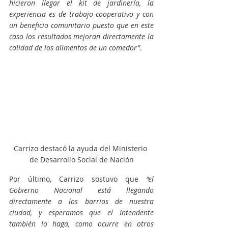
hicieron llegar el kit de jardinería, la 
experiencia es de trabajo cooperativo y con 
un beneficio comunitario puesto que en este 
caso los resultados mejoran directamente la 
calidad de los alimentos de un comedor”
.
Carrizo destacó la ayuda del Ministerio 
de Desarrollo Social de Nación
Por último, Carrizo sostuvo que 
“el 
Gobierno Nacional está llegando 
directamente a los barrios de nuestra 
ciudad, y esperamos que el Intendente 
también lo haga, como ocurre en otros 