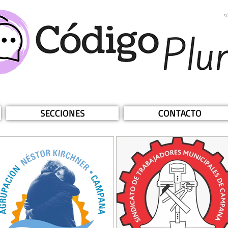
s
SECCIONES
CONTACTO