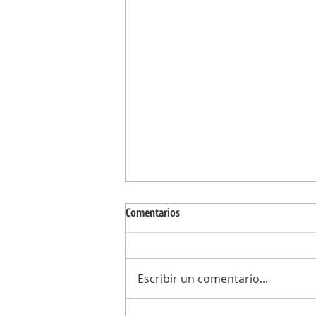
Comentarios
Escribir un comentario...