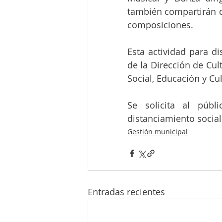
también compartirán c
composiciones. 
Esta actividad para dis
de la Dirección de Cul
Social, Educación y Cul
Se solicita al públ
distanciamiento social
Gestión municipal
Entradas recientes