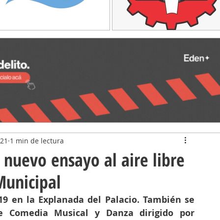
021
1 min de lectura
nuevo ensayo al aire libre
Municipal
 19 en la Explanada del Palacio. También se 
e Comedia Musical y Danza dirigido por 