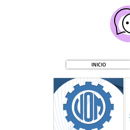
INICIO