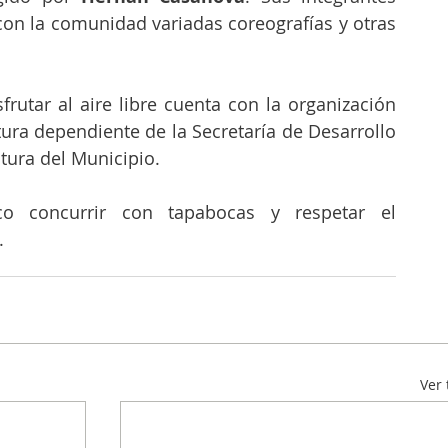
on la comunidad variadas coreografías y otras 
frutar al aire libre cuenta con la organización 
tura dependiente de la Secretaría de Desarrollo 
tura del Municipio.  
ico concurrir con tapabocas y respetar el 
. 
Ver 