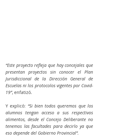
“Este proyecto refleja que hay concejales que 
presentan proyectos sin conocer el Plan 
Jurisdiccional de la Dirección General de 
Escuelas ni los protocolos vigentes por Covid-
19”
, enfatizó.
Y explicó:
 “Si bien todos queremos que los 
alumnos tengan acceso a sus respectivos 
alimentos, desde el Concejo Deliberante no 
tenemos las facultades para decirlo ya que 
eso depende del Gobierno Provincial”.