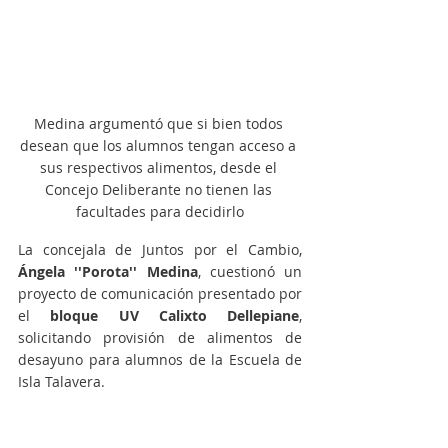
Medina argumentó que si bien todos 
desean que los alumnos tengan acceso a 
sus respectivos alimentos, desde el 
Concejo Deliberante no tienen las 
facultades para decidirlo
La concejala de Juntos por el Cambio, 
Ángela ''Porota'' Medina
, cuestionó un 
proyecto de comunicación presentado por 
el 
bloque UV Calixto Dellepiane
, 
solicitando provisión de alimentos de 
desayuno para alumnos de la Escuela de 
Isla Talavera.