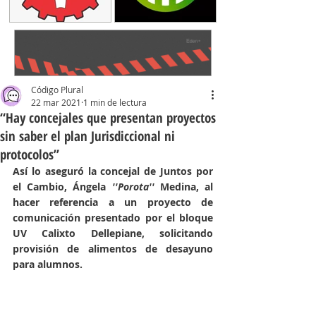
Código Plural
22 mar 2021
1 min de lectura
“Hay concejales que presentan proyectos
sin saber el plan Jurisdiccional ni
protocolos”
Así lo aseguró la concejal de Juntos por 
el Cambio, Ángela 
''Porota''
 Medina, al 
hacer referencia a un proyecto de 
comunicación presentado por el bloque 
UV Calixto Dellepiane, solicitando 
provisión de alimentos de desayuno 
para alumnos.