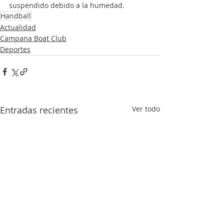
suspendido debido a la humedad.
Handball
Actualidad
Campana Boat Club
Deportes
Entradas recientes
Ver todo