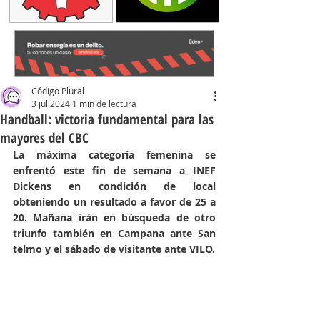
Código Plural
3 jul 2024
1 min de lectura
Handball: victoria fundamental para las
mayores del CBC
La máxima categoría femenina se 
enfrentó este fin de semana a INEF 
Dickens en condición de local 
obteniendo un resultado a favor de 25 a 
20. Mañana irán en búsqueda de otro 
triunfo también en Campana ante San 
telmo y el sábado de visitante ante VILO. 