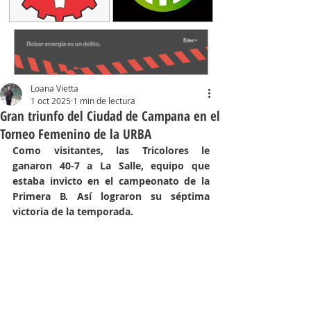
Loana Vietta
1 oct 2025
1 min de lectura
Gran triunfo del Ciudad de Campana en el
Torneo Femenino de la URBA
Como visitantes, las Tricolores le 
ganaron 40-7 a La Salle, equipo que 
estaba invicto en el campeonato de la 
Primera B. Así lograron su séptima 
victoria de la temporada.