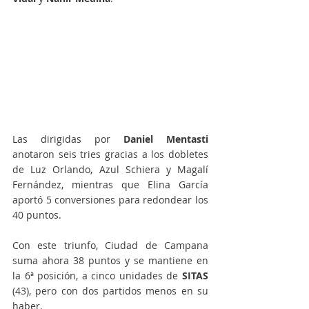
Las dirigidas por 
Daniel Mentasti 
anotaron seis tries gracias a los dobletes 
de Luz Orlando, Azul Schiera y Magalí 
Fernández, mientras que Elina García 
aportó 5 conversiones para redondear los 
40 puntos.
Con este triunfo, Ciudad de Campana 
suma ahora 38 puntos y se mantiene en 
la 6ª posición, a cinco unidades de 
SITAS 
(43), pero con dos partidos menos en su 
haber.