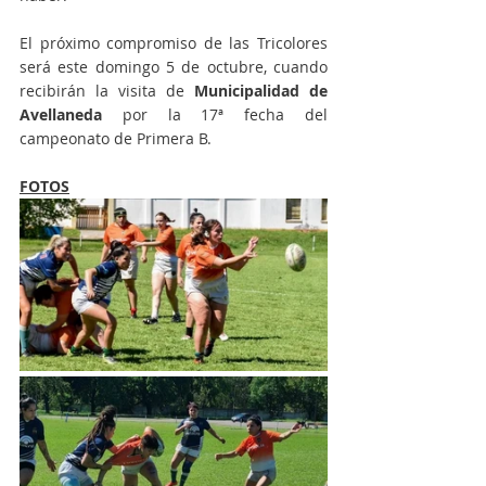
El próximo compromiso de las Tricolores 
será este domingo 5 de octubre, cuando 
recibirán la visita de 
Municipalidad de 
Avellaneda 
por la 17ª fecha del 
campeonato de Primera B.
FOTOS