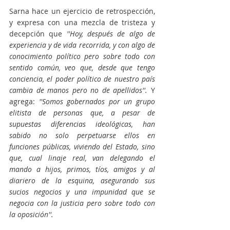
Sarna hace un ejercicio de retrospección, 
y expresa con una mezcla de tristeza y 
decepción que 
''Hoy, después de algo de 
experiencia y de vida recorrida, y con algo de 
conocimiento político pero sobre todo con 
sentido común, veo que, desde que tengo 
conciencia, el poder político de nuestro país 
cambia de manos pero no de apellidos''. 
Y 
agrega: 
''Somos gobernados por un grupo 
elitista de personas que, a pesar de 
supuestas diferencias ideológicas, han 
sabido no solo perpetuarse ellos en 
funciones públicas, viviendo del Estado, sino 
que, cual linaje real, van delegando el 
mando a hijos, primos, tíos, amigos y al 
diariero de la esquina, asegurando sus 
sucios negocios y una impunidad que se 
negocia con la justicia pero sobre todo con 
la oposición''.