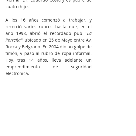
cuatro hijos. 
A los 16 años comenzó a trabajar, y 
recorrió varios rubros hasta que, en el 
año 1998, abrió el recordado pub 
''La 
Porteña''
, ubicado en 25 de Mayo entre Av. 
Rocca y Belgrano. En 2004 dio un golpe de 
timón, y pasó al rubro de ropa informal. 
Hoy, tras 14 años, lleva adelante un 
emprendimiento de seguridad 
electrónica.