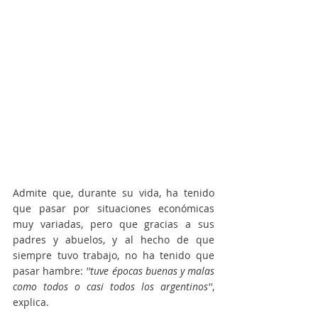
Admite que, durante su vida, ha tenido 
que pasar por situaciones económicas 
muy variadas, pero que gracias a sus 
padres y abuelos, y al hecho de que 
siempre tuvo trabajo, no ha tenido que 
pasar hambre:
 ''tuve épocas buenas y malas 
como todos o casi todos los argentinos''
, 
explica.