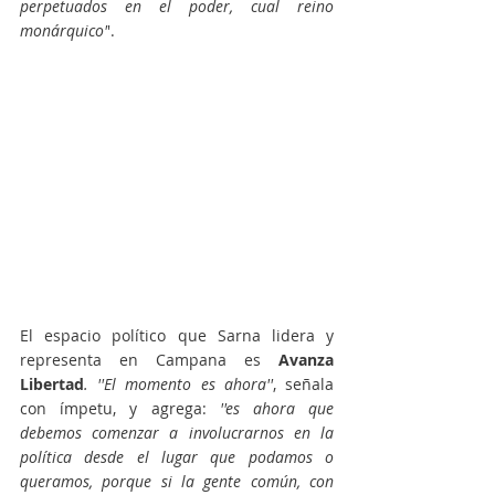
perpetuados en el poder, cual reino 
monárquico'
'.
El espacio político que Sarna lidera y 
representa en Campana es 
Avanza 
Libertad
. ''El momento es ahora''
, señala 
con ímpetu, y agrega: 
''es ahora que 
debemos comenzar a involucrarnos en la 
política desde el lugar que podamos o 
queramos, porque si la gente común, con 