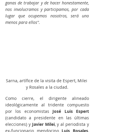
ganas de trabajar y de hacer honestamente, 
nos involucramos y participamos, por cada 
lugar que ocupemos nosotros, será uno 
menos para ellos''. 
Sarna, artífice de la visita de Espert, Milei 
y Rosales a la ciudad.
Como cierre, el dirigente alineado 
ideológicamente al tridente compuesto 
por los economistas 
José Luis Espert 
(candidato a presidente en las últimas 
elecciones) y
 Javier Milei
, y al periodista y 
ex-funcionario mendocino 
Luis Rosales
, 