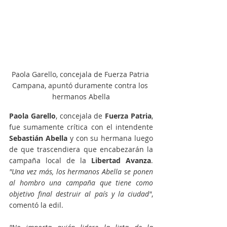
Paola Garello, concejala de Fuerza Patria 
Campana, apuntó duramente contra los 
hermanos Abella
Paola Garello
, concejala de
 Fuerza Patria
, 
fue sumamente crítica con el intendente 
Sebastián Abella
 y con su hermana luego 
de que trascendiera que encabezarán la 
campaña local de la 
Libertad Avanza
. 
"Una vez más, los hermanos Abella se ponen 
al hombro una campaña que tiene como 
objetivo final destruir al país y la ciudad"
, 
comentó la edil.