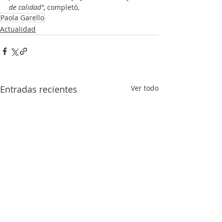
de calidad"
, completó.
Paola Garello
Actualidad
Entradas recientes
Ver todo