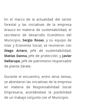
En el marco de la actualidad del sector 
forestal y las iniciativas de la empresa 
Arauco en materia de sustentabilidad, el 
secretario de Desarrollo Económico del 
Municipio, 
Sergio Roses
, y su equipo de 
Islas y Economía Social, se reunieron con
Diego Artero
, jefe de sustentabilidad; 
Matías Danna
, jefe de protección; y
 Javier 
Dellarupe
, jefe de patrimonio responsable 
de planta Zárate.
Durante el encuentro, entre otros temas, 
se abordaron las iniciativas de la empresa 
en materia de Responsabilidad Social 
Empresaria, acordándose la posibilidad 
de un trabajo conjunto con el Municipio.