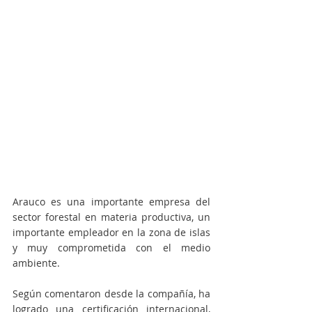
Arauco es una importante empresa del 
sector forestal en materia productiva, un 
importante empleador en la zona de islas 
y muy comprometida con el medio 
ambiente. 
Según comentaron desde la compañía, ha 
logrado una certificación internacional, 