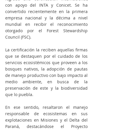
con apoyo del INTA y Conicet. Se ha 
convertido recientemente en la primera 
empresa nacional y la décima a nivel 
mundial en recibir el reconocimiento 
otorgado por el Forest Stewardship 
Council (FSC). 
La certificación la reciben aquellas firmas 
que se destaquen por el cuidado de los 
servicios ecosistémicos que proveen a los 
bosques nativos, la adopción de pautas 
de manejo productivo con bajo impacto al 
medio ambiente, en busca de la 
preservación de este y la biodiversidad 
que lo puebla. 
En ese sentido, resaltaron el manejo 
responsable de ecosistemas en sus 
explotaciones en Misiones y el Delta del 
Paraná, destacándose el Proyecto 