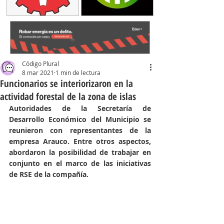
Código Plural
8 mar 2021
1 min de lectura
Funcionarios se interiorizaron en la
actividad forestal de la zona de islas
Autoridades de la Secretaría de 
Desarrollo Económico del Municipio se 
reunieron con representantes de la 
empresa Arauco. Entre otros aspectos, 
abordaron la posibilidad de trabajar en 
conjunto en el marco de las iniciativas 
de RSE de la compañía.