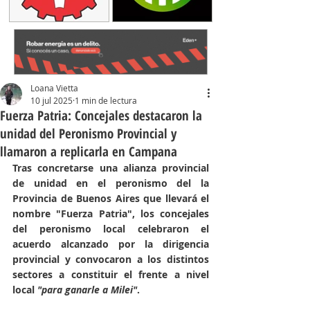
Loana Vietta
10 jul 2025
1 min de lectura
Fuerza Patria: Concejales destacaron la
unidad del Peronismo Provincial y
llamaron a replicarla en Campana
Tras concretarse una alianza provincial 
de unidad en el peronismo del la 
Provincia de Buenos Aires que llevará el 
nombre "Fuerza Patria", los concejales 
del peronismo local celebraron el 
acuerdo alcanzado por la dirigencia 
provincial y convocaron a los distintos 
sectores a constituir el frente a nivel 
local 
"para ganarle a Milei"
.