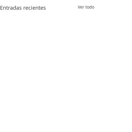
Entradas recientes
Ver todo
Comentarios