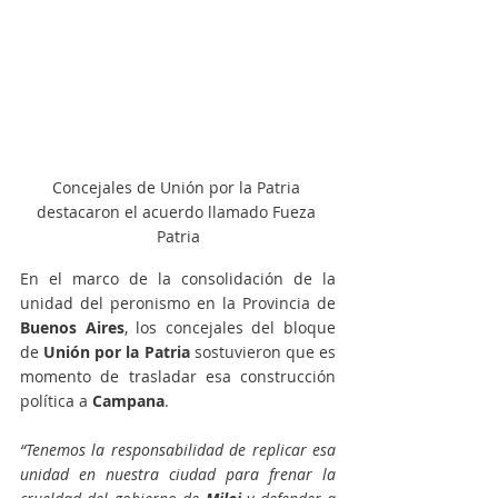
Concejales de Unión por la Patria 
destacaron el acuerdo llamado Fueza 
Patria
En el marco de la consolidación de la 
unidad del peronismo en la Provincia de 
Buenos Aires
, los concejales del bloque 
de 
Unión por la Patria
 sostuvieron que es 
momento de trasladar esa construcción 
política a 
Campana
.
“Tenemos la responsabilidad de replicar esa 
unidad en nuestra ciudad para frenar la 