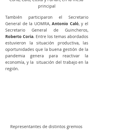
principal
También participaron el Secretario 
General de la UOMRA, 
Antonio Caló
, y el 
Secretario General de Guincheros, 
Roberto Coria
. Entre los temas abordados 
estuvieron la situación productiva, las 
oportunidades que la buena gestión de la 
pandemia genera para reactivar la 
economía, y la  situación del trabajo en la 
región.
Representantes de distintos gremios 