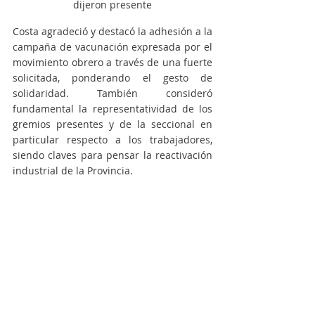
dijeron presente
Costa agradeció y destacó la adhesión a la 
campaña de vacunación expresada por el 
movimiento obrero a través de una fuerte 
solicitada, ponderando el gesto de 
solidaridad. También consideró 
fundamental la representatividad de los 
gremios presentes y de la seccional en 
particular respecto a los trabajadores, 
siendo claves para pensar la reactivación 
industrial de la Provincia.