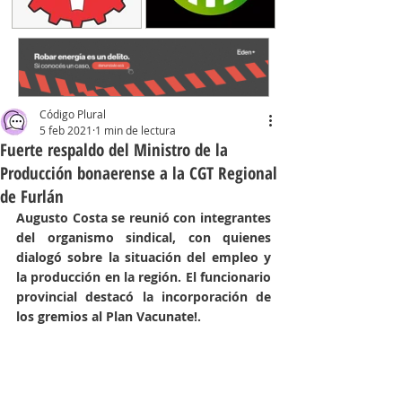
Código Plural
5 feb 2021
1 min de lectura
Fuerte respaldo del Ministro de la
Producción bonaerense a la CGT Regional
de Furlán
Augusto Costa se reunió con integrantes 
del organismo sindical, con quienes 
dialogó sobre la situación del empleo y 
la producción en la región. El funcionario 
provincial destacó la incorporación de 
los gremios al Plan Vacunate!.