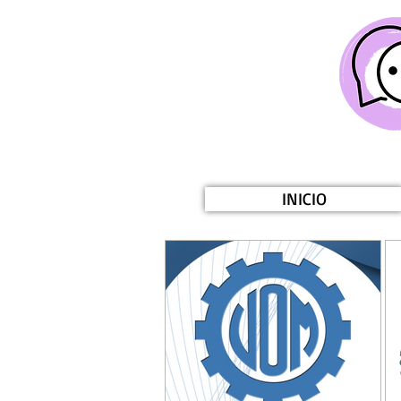
INICIO