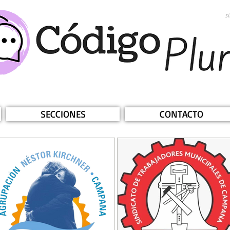
s
SECCIONES
CONTACTO