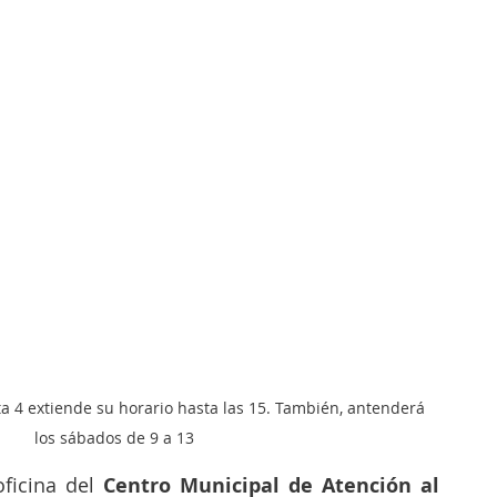
ta 4 extiende su horario hasta las 15. También, antenderá 
los sábados de 9 a 13
ficina del 
Centro Municipal de Atención al 