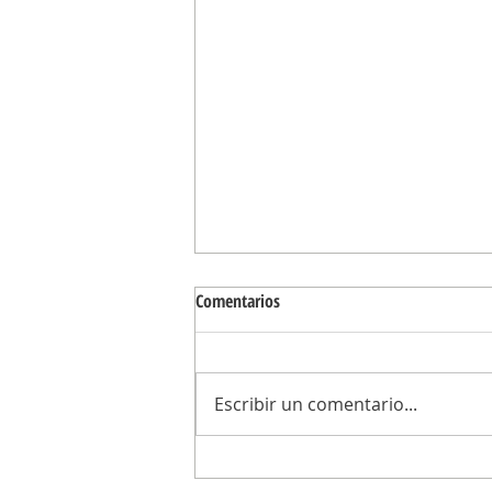
Comentarios
Escribir un comentario...