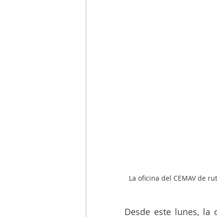
La oficina del CEMAV de ru
Desde este lunes, la o