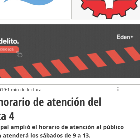
019
1 min de lectura
horario de atención del
a 4
al amplió el horario de atención al público 
 atenderá los sábados de 9 a 13.