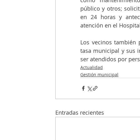
público y otros; solici
en 24 horas y antec
atención en el Hospita
Los vecinos también p
tasa municipal y sus 
ser atendidos por pers
Actualidad
Gestión municipal
Entradas recientes