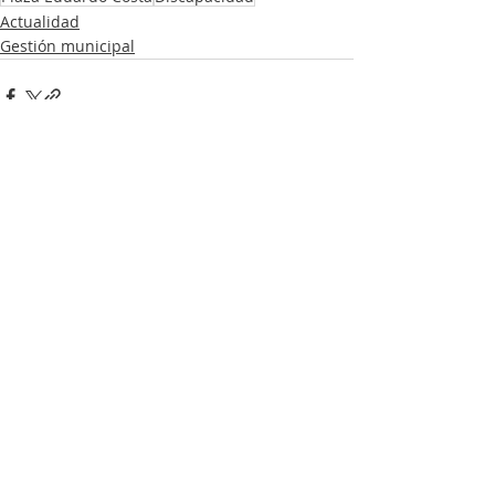
Actualidad
Gestión municipal
Entradas recientes
Ver todo