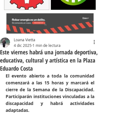
Loana Vietta
4 dic 2025
1 min de lectura
Este viernes habrá una jornada deportiva,
educativa, cultural y artística en la Plaza
Eduardo Costa
El evento abierto a toda la comunidad 
comenzará a las 15 horas y marcará el 
cierre de la Semana de la Discapacidad. 
Participarán instituciones vinculadas a la 
discapacidad y habrá actividades 
adaptadas.