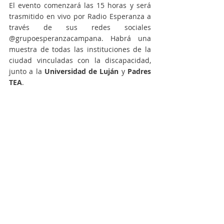
El evento comenzará las 15 horas y será 
trasmitido en vivo por Radio Esperanza a 
través de sus redes sociales 
@grupoesperanzacampana. Habrá una 
muestra de todas las instituciones de la 
ciudad vinculadas con la discapacidad, 
junto a la 
Universidad de Luján 
y 
Padres 
TEA
.