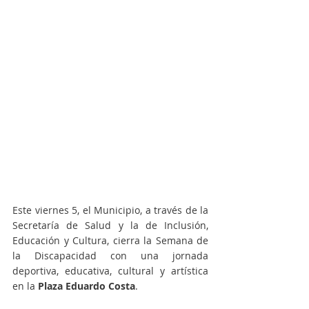
Este viernes 5, el Municipio, a través de la 
Secretaría de Salud y la de Inclusión, 
Educación y Cultura, cierra la Semana de 
la Discapacidad con una jornada 
deportiva, educativa, cultural y artística 
en la
 Plaza Eduardo Costa
.