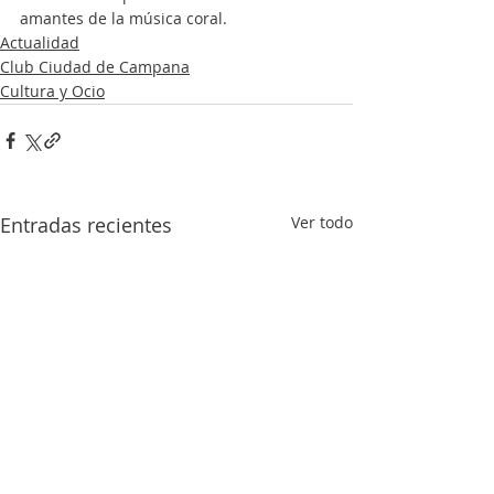
amantes de la música coral.   
Actualidad
Club Ciudad de Campana
Cultura y Ocio
Entradas recientes
Ver todo