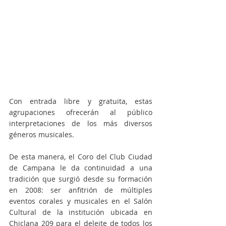
Con entrada libre y gratuita, estas 
agrupaciones ofrecerán al público 
interpretaciones de los más diversos 
géneros musicales.
De esta manera, el Coro del Club Ciudad 
de Campana le da continuidad a una 
tradición que surgió desde su formación 
en 2008: ser anfitrión de múltiples 
eventos corales y musicales en el Salón 
Cultural de la institución ubicada en 
Chiclana 209 para el deleite de todos los 