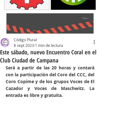
Código Plural
8 sept 2023
1 min de lectura
Este sábado, nuevo Encuentro Coral en el
Club Ciudad de Campana
Será a partir de las 20 horas y contará 
con la participación del Coro del CCC, del 
Coro Copime y de los grupos Voces de El 
Cazador y Voces de Maschwitz. La 
entrada es libre y gratuita.